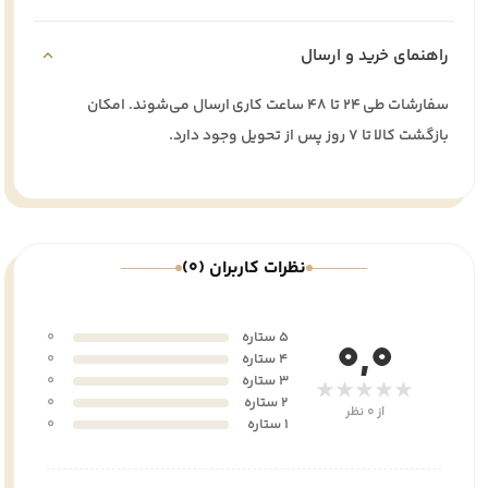
راهنمای خرید و ارسال
سفارشات طی ۲۴ تا ۴۸ ساعت کاری ارسال می‌شوند. امکان
بازگشت کالا تا ۷ روز پس از تحویل وجود دارد.
نظرات کاربران (0)
5 ستاره
0
0,0
4 ستاره
0
3 ستاره
0
★★★★★
2 ستاره
0
از 0 نظر
1 ستاره
0