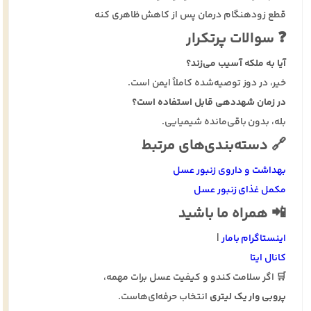
قطع زودهنگام درمان پس از کاهش ظاهری کنه
❓ سوالات پرتکرار
آیا به ملکه آسیب می‌زند؟
خیر، در دوز توصیه‌شده کاملاً ایمن است.
در زمان شهددهی قابل استفاده است؟
بله، بدون باقی‌مانده شیمیایی.
🔗 دسته‌بندی‌های مرتبط
بهداشت و داروی زنبور عسل
مکمل غذای زنبور عسل
📲 همراه ما باشید
اینستاگرام بامار
|
کانال ایتا
🛒 اگر سلامت کندو و کیفیت عسل برات مهمه،
پروبی وار یک لیتری
انتخاب حرفه‌ای‌هاست.