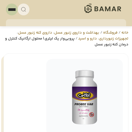
خانه
/
فروشگاه
/
بهداشت و داروی زنبور عسل
،
داروی کنه زنبور عسل
،
تجهيزات زنبورداری
،
دارو و اسيد
/
پروبی‌وار یک لیتری | محلول ارگانیک کنترل و
درمان کنه زنبور عسل