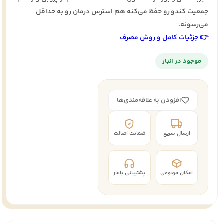
جمعیت کندو رو حفظ می‌کنه هم استرس درمان رو به حداقل
می‌رسونه.
👉 جزئیات کامل و روش مصرف
موجود در انبار
افزودن به علاقه‌مندی‌ها
ارسال سریع
ضمانت اصالت
امکان مرجوعی
پشتیبانی بامار