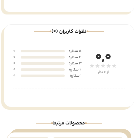
نظرات کاربران (0)
5 ستاره
0
0,0
4 ستاره
0
3 ستاره
0
★★★★★
2 ستاره
0
از 0 نظر
1 ستاره
0
محصولات مرتبط