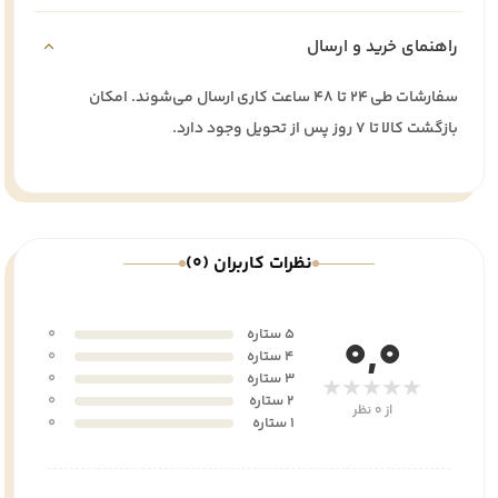
راهنمای خرید و ارسال
سفارشات طی ۲۴ تا ۴۸ ساعت کاری ارسال می‌شوند. امکان
بازگشت کالا تا ۷ روز پس از تحویل وجود دارد.
نظرات کاربران (0)
5 ستاره
0
0,0
4 ستاره
0
3 ستاره
0
★★★★★
2 ستاره
0
از 0 نظر
1 ستاره
0