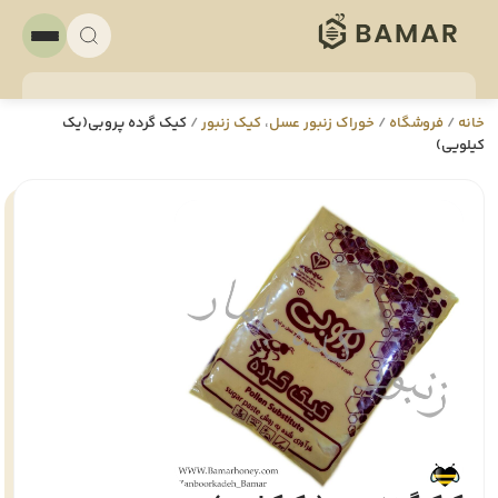
خانه
/
فروشگاه
/
خوراک زنبور عسل
،
کیک زنبور
/
کیک گرده پروبی(یک
کیلویی)