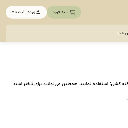
سبد خرید
ورود | ثبت نام
با ما
نه کشی) استفاده نمایید. همچنین می‌توانید برای تبخیر اسید