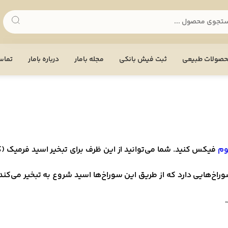
صولات طبیعی
ثبت فیش بانکی
مجله بامار
درباره بامار
تماس 
وم
فیکس کنید. شما می‌توانید از این ظرف برای تبخیر اسید فرمیک (ک
اخ‌هایی دارد که از طریق این سوراخ‌ها اسید شروع به تبخیر می‌کند.