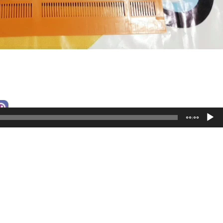
00:00