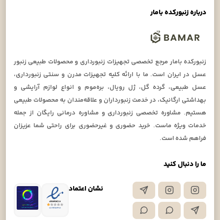
درباره زنبورکده بامار
زنبورکده بامار مرجع تخصصی تجهیزات زنبورداری و محصولات طبیعی زنبور
عسل در ایران است. ما با ارائه کلیه تجهیزات مدرن و سنتی زنبورداری،
عسل طبیعی، گرده گل، ژل رویال، بره‌موم و انواع لوازم آرایشی و
بهداشتی ارگانیک، در خدمت زنبورداران و علاقه‌مندان به محصولات طبیعی
هستیم. مشاوره تخصصی زنبورداری و مشاوره درمانی رایگان از جمله
خدمات ویژه ماست. خرید حضوری و غیرحضوری برای راحتی شما عزیزان
فراهم شده است.
ما را دنبال کنید
نشان اعتماد