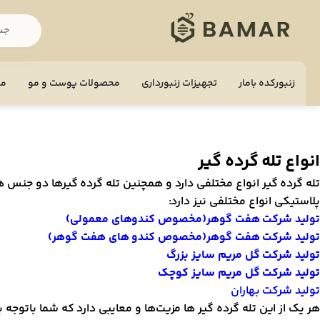
زنبورکده بامار
تجهيزات زنبورداری
محصولات پوست و مو
مح
انواع تله گرده گیر
تله گرده گیر انواع مختلفی دارد و همچنین تله گرده گیر‌ها دو جنس 
پلاستیکی انواع مختلفی نیز دارد:
تولید شرکت هفت گوهر(مخصوص کندوهای معمولی)
تولید شرکت هفت گوهر(مخصوص کندو های هفت گوهر)
تولید شرکت گل مریم سایز بزرگ
تولید شرکت گل مریم سایز کوچک
تولید شرکت بهاران
هر یک از این تله گرده گیر‌ ها مزیت‌ها و معایبی دارد که شما باتوجه ب