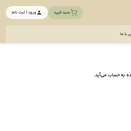
سبد خرید
ورود | ثبت نام
با ما
ه به حساب می‌آید.