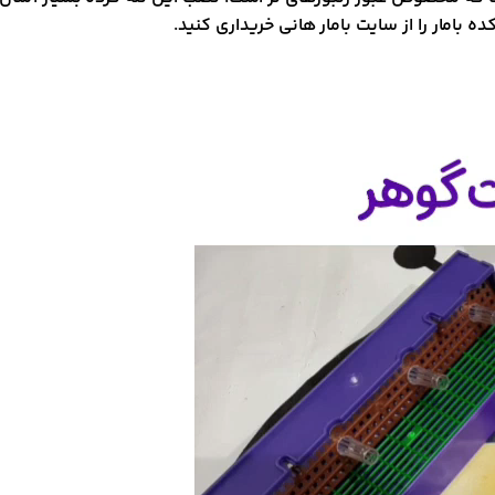
ه بامار را از سایت بامار هانی خریداری کنید.