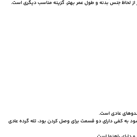
از لحاظ جنس بدنه و طول عمر بهتر، گزینه مناسب دیگری است.
و‌های عادی است.
د به کفی دارای دو قسمت برای وصل کردن بود، تله گرده عادی
 دارای راهنما است.