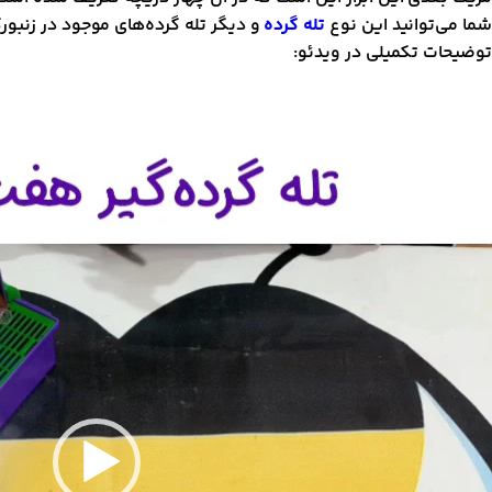
شما می‌توانید این نوع
تله گرده
و دیگر تله گرده‌های موجود در زنبورکد
توضیحات تکمیلی در ویدئو:
مایشگر
یدیو