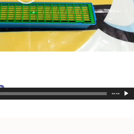
00:00