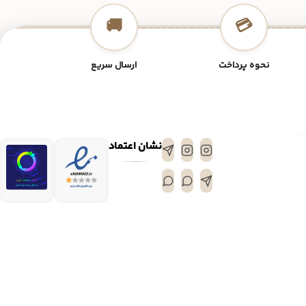
🚚
💳
نحوه پرداخت
ارسال سریع
نشان اعتماد