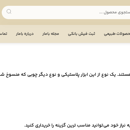
صولات طبیعی
ثبت فیش بانکی
مجله بامار
درباره بامار
تماس 
هستند. یک نوع از این ابزار پلاستیکی و نوع دیگر چوبی که منسوخ شد
ه نیاز خود می‌توانید مناسب ترین گزینه را خریداری کنید.