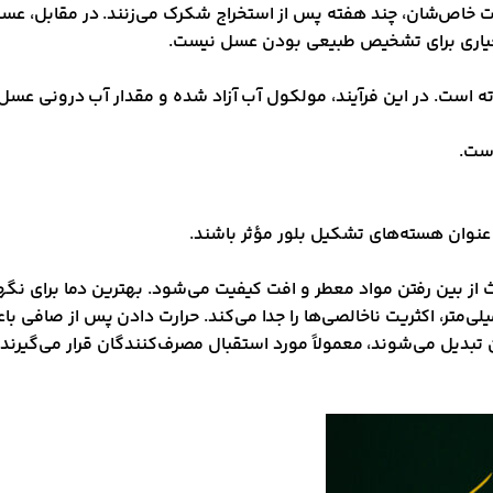
یبات خاص‌شان، چند هفته پس از استخراج شکرک می‌زنند. در مقابل، ع
عیاری برای تشخیص طبیعی بودن عسل نیست.
ت. در این فرآیند، مولکول آب آزاد شده و مقدار آب درونی عسل افز
 عنوان هسته‌های تشکیل بلور مؤثر باشند.
دیل می‌شوند، معمولاً مورد استقبال مصرف‌کنندگان قرار می‌گیرند