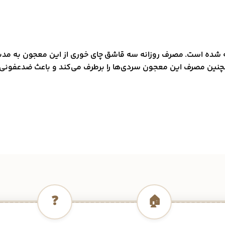
خته شده است. مصرف روزانه سه قاشق چای خوری از این معجون به مدت 
همچنین مصرف این معجون سردی‌ها را برطرف می‌کند و باعث ضدعفونی ا
❓
🏠