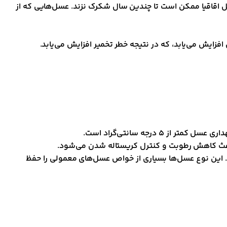
سل اقاقیا ممکن است تا چندین سال شکرک نزند. عسل‌هایی که از
ایش می‌یابد، که در نتیجه خطر تخمیر افزایش می‌یابد.
. این نوع عسل‌ها بسیاری از خواص عسل‌های معمولی را حفظ