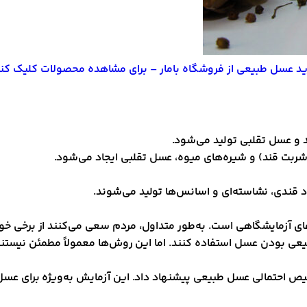
ید عسل طبیعی از فروشگاه بامار – برای مشاهده محصولات کلیک کنی
 و عسل تقلبی تولید می‌شود.
ربت قند) و شیره‌های میوه، عسل تقلبی ایجاد می‌شود.
د قندی، نشاسته‌ای و اسانس‌ها تولید می‌شوند.
‌های آزمایشگاهی است. به‌طور متداول، مردم سعی می‌کنند از بر
بودن عسل استفاده کنند. اما این روش‌ها معمولاً مطمئن نیستند
 احتمالی عسل طبیعی پیشنهاد داد. این آزمایش به‌ویژه برای عسل‌ه