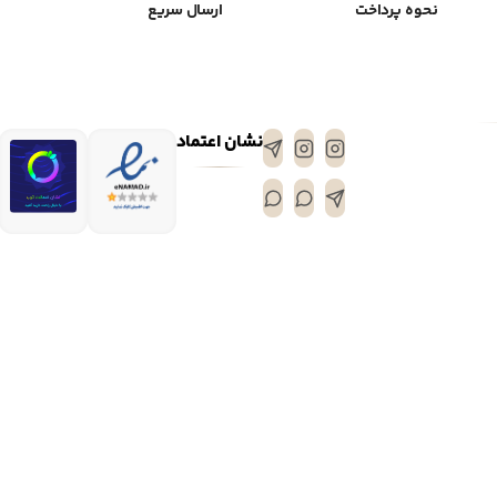
نحوه پرداخت
ارسال سریع
نشان اعتماد