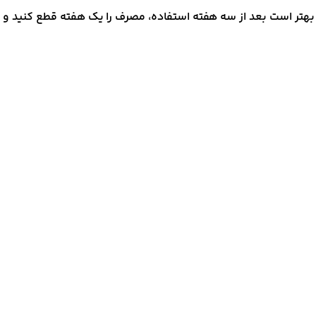
اب. بهتر است بعد از سه هفته استفاده، مصرف را یک هفته قطع کنید و