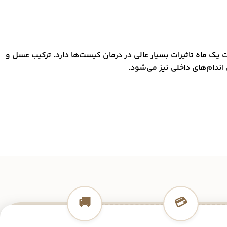
یک ماه تاثیرات بسیار عالی در درمان کیست‌ها دارد. ترکیب عسل و
ندام‌های داخلی نیز می‌شود.
🚚
💳