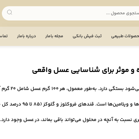
صولات طبیعی
ثبت فیش بانکی
مجله بامار
درباره بامار
تماس 
 و موثر برای شناسایی عسل واقعی
ری نسبت به آنچه در محلول می‌تواند باقی بماند، در عسل وجود دارد