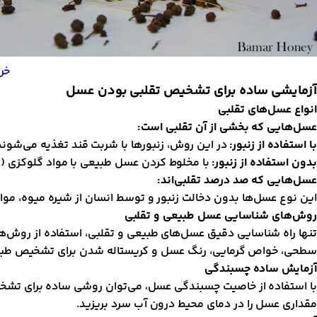
خر
آزمایشی ساده برای تشخیص تقلبی بودن عسل
انواع عسل‌های تقلبی
عسل‌هایی که بخشی از آن تقلبی است:
با استفاده از زنبور:
در این روش، زنبورها با شربت قند تغذیه می‌شوند
بدون استفاده از زنبور:
با مخلوط کردن عسل طبیعی با مواد گلوکزی (ش
عسل‌هایی که صد درصد تقلبی‌اند:
این نوع عسل‌ها بدون دخالت زنبور و توسط انسان از شیره میوه، موا
روش‌های شناسایی عسل طبیعی و تقلبی
تنها راه شناسایی دقیق عسل‌های طبیعی و تقلبی، استفاده از روش
سطحی، خواص گرمایی، رنگ عسل و کریستاله شدن برای تشخیص طبیعی 
آزمایش ساده چسبندگی
با استفاده از خاصیت چسبندگی عسل، می‌توان روشی ساده برای تشخیص
مقداری عسل را در دمای محیط درون آب سرد بریزید.