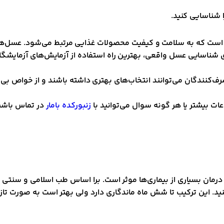
 شناسایی کنید.
 که به سلامت و کیفیت محصولات غذایی مرتبط می‌شود. عسل‌های تق
رای شناسایی عسل واقعی، بهترین راه استفاده از آزمایش‌های آزمای
نندگان می‌توانند انتخاب‌های بهتری داشته باشند و از خواص بی‌نظ
ت بیشتر یا هر گونه سوال می‌توانید با
زنبورکده بامار
در تماس باشی
رمان بسیاری از بیماری‌ها موثر است. برا اساس طب اسلامی و سنتی ی
کنید. این ترکیب تا شش ماه ماندگاری دارد ولی بهتر است به صورت تا