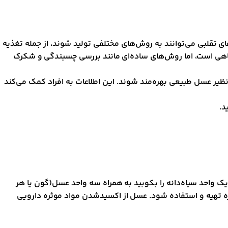
لبی می‌توانند به روش‌های مختلفی تولید شوند، از جمله تغذیه
شگاهی است، اما روش‌های ساده‌ای مانند بررسی چسبندگی و شکرک
یر عسل طبیعی بهره‌مند شوند. این اطلاعات به افراد کمک می‌کند
د.
ک واحد سیاه‌دانه را بکوبید به همراه سه واحد عسل(گون یا هر
زه تهیه و استفاده شود. عسل از اکسید‌شدن مواد موثره دارویی