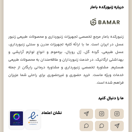
درباره زنبورکده بامار
زنبورکده بامار مرجع تخصصی تجهیزات زنبورداری و محصولات طبیعی زنبور
عسل در ایران است. ما با ارائه کلیه تجهیزات مدرن و سنتی زنبورداری،
عسل طبیعی، گرده گل، ژل رویال، بره‌موم و انواع لوازم آرایشی و
بهداشتی ارگانیک، در خدمت زنبورداران و علاقه‌مندان به محصولات طبیعی
هستیم. مشاوره تخصصی زنبورداری و مشاوره درمانی رایگان از جمله
خدمات ویژه ماست. خرید حضوری و غیرحضوری برای راحتی شما عزیزان
فراهم شده است.
ما را دنبال کنید
نشان اعتماد