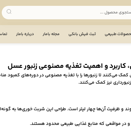
صولات طبیعی
ثبت فیش بانکی
مجله بامار
درباره بامار
تماس 
، کاربرد و اهمیت تغذیه مصنوعی زنبور عسل
ان کمک می‌کنند تا زنبورها را با تغذیه مصنوعی در دوره‌های کمبود م
بورداری نیز کمک می‌کنند.
د و ظرفیت آن‌ها چهار لیتر است. طراحی این شربت خوری‌ها به گونه‌ای 
ی و در مواقعی که منابع غذایی طبیعی محدود هستند.