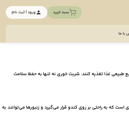
سبد خرید
ورود | ثبت نام
با ما
نابع طبیعی غذا تغذیه کنند. شربت خوری نه تنها به حفظ سلامت
است که به راحتی بر روی کندو قرار می‌گیرد و زنبورها می‌توانند به