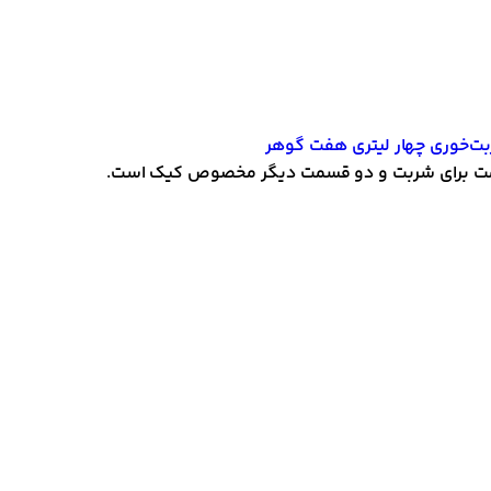
ت‌خوری چهار لیتری هفت گوهر
سمت برای شربت و دو قسمت دیگر مخصوص کیک است.