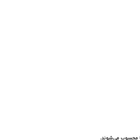
ها محسوب می‌شوند.