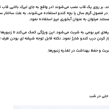
 بر روی یک قاب نصب می‌شوند (در واقع به جای تیرک بالایی قاب قرا
ور در فصول گرم سال یا بچه کندو استفاده می‌شوند، به علت ساختار
تند میتوان به عنوان آبخوری نییز استفاده نمود.
بورهای غیر بومی به شربت می‌شود. این ویژگی کمک می‌کند تا زنبورها
باز کردن درب کندو شارژ نمود. نکته قابل توجه شیشه ای بودن ظرف ا
شربت و حفظ بهداشت در تغذیه زنبورها.
 حتی در شب