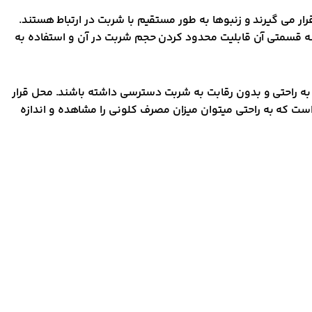
ر می گیرند و زنبوها به طور مستقیم با شربت در ارتباط هستند.
 سه قسمتی آن قابلیت محدود کردن حجم شربت در آن و استفاده به
 به راحتی و بدون رقابت به شربت دسترسی داشته باشند. محل قرار
ست که به راحتی میتوان میزان مصرف کلونی را مشاهده و اندازه