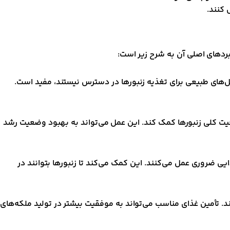
 کنند.
بردهای اصلی آن به شرح زیر است:
 گل‌های طبیعی برای تغذیه زنبورها در دسترس نیستند، مفید است.
عیت کلی زنبورها کمک کند. این عمل می‌تواند به بهبود وضعیت رشد
یی ضروری عمل می‌کنند. این کمک می‌کند تا زنبورها بتوانند در
نند. تأمین غذای مناسب می‌تواند به موفقیت بیشتر در تولید ملکه‌های