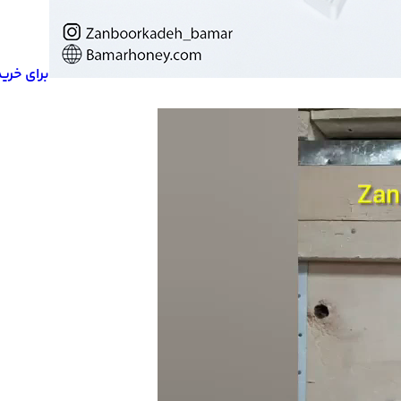
برای خری