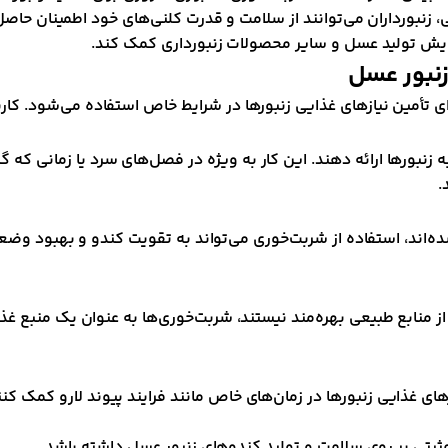
 زنبورداران می‌توانند از سلامت و قدرت کلنی‌های خود اطمینان حاصل
فزایش تولید عسل و سایر محصولات زنبورداری کمک کند.
زنبور عسل
ای تأمین نیازهای غذایی زنبورها در شرایط خاص استفاده می‌شود. کار
ه زنبورها ارائه دهند. این کار به ویژه در فصل‌های سرد یا زمانی که
.
ه‌اند، استفاده از شربت‌خوری می‌تواند به تقویت کندو و بهبود وض
 منابع طبیعی بهره‌مند نیستند، شربت‌خوری‌ها به عنوان یک منبع غذا
ازهای غذایی زنبورها در زمان‌های خاص مانند فرایند پیوند لارو کمک ک
ثبتی بر روی سلامت و تولید کندوهای زنبور عسل داشته باشد.