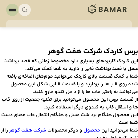
رس کاردک شرکت هفت گوهر
ین کاردک کاربرد‌های بسیاری دارد مخصوصا زمانی که قصد برداشت
سل یا قصد برداشت قابی را دارید به شما کمک می‌کند.
ما با کمک قسمت بالای کاردک می‌توانید موم‌های اضافه‌ی بافته
ده روی قاب‌ها را بردارید و با قسمت قلابی شکل این محصول
ی‌توانید به راحتی قاب ها را از داخل کندو خارج کنید.
ز قسمت برس این محصول می‌توانید برای تخلیه جمعیت از روی قاب
ا و انتقال قاب به کندوی دیگر استفاده کنید.
ین محصول هنگام برداشت عسل و هنگام انتقال قاب عصای دست
ما است!
ما می‌توانید این
محصول
و دیگر محصولات
شرکت هفت گوهر
را از