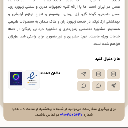
عسل در ایران است. ما با ارائه کلیه تجهیزات مدرن و سنتی زنبورداری،
عسل طبیعی، گرده گل، ژل رویال، بره‌موم و انواع لوازم آرایشی و
بهداشتی ارگانیک، در خدمت زنبورداران و علاقه‌مندان به محصولات طبیعی
هستیم. مشاوره تخصصی زنبورداری و مشاوره درمانی رایگان از جمله
خدمات ویژه ماست. خرید حضوری و غیرحضوری برای راحتی شما عزیزان
فراهم شده است.
ما را دنبال کنید
نشان اعتماد
برای پیگیری سفارشات می‌توانید از شنبه تا پنجشنبه از ساعت ۸ - ۱۵ با
شماره
۰۹۱۰۴۵۲۵۶۴۷
در تماس باشید.