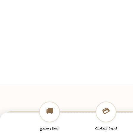
🚚
💳
نحوه پرداخت
ارسال سریع