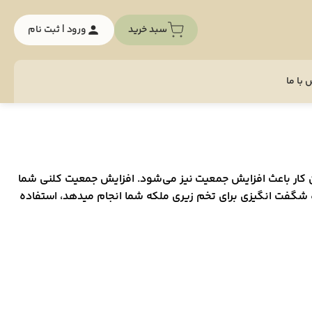
سبد خرید
ورود | ثبت نام
با ما
ین کار باعث افزایش جمعیت نیز می‌شود. افزایش جمعیت کلنی شما
 شگفت انگیزی برای تخم زیری ملکه شما انجام میدهد، استفاده