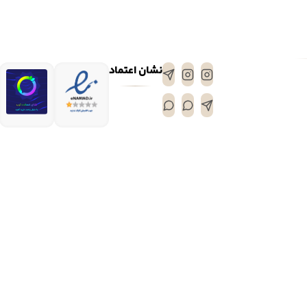
نشان اعتماد