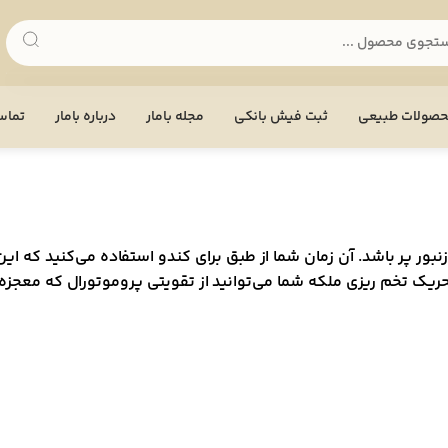
صولات طبیعی
ثبت فیش بانکی
مجله بامار
درباره بامار
تماس 
نبور پر باشد. آن زمان شما از طبق برای کندو استفاده می‌کنید که ا
ریک تخم ریزی ملکه شما می‌توانید از تقویتی پروموتورال که معجزه