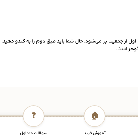
ول از جمعیت پر می‌شود. حال شما باید طبق دوم را به کندو دهید.
وهر است.
❓
🏠
آموزش خرید
سوالات متداول