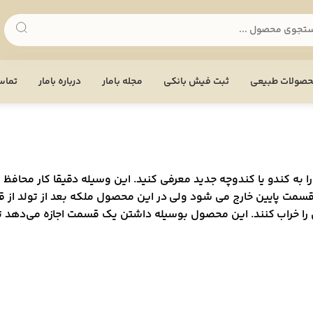
صولات طبیعی
ثبت فیش بانکی
مجله بامار
درباره بامار
تماس 
 به کندو یا کندوچه جدید معرفی کنید. این وسیله دقیقا کار محافظ 
 قسمت پایین خارج می شود ولی در این محصول ملکه بعد از تولد از 
 را خراب کنند. این محصول بوسیله داشتن یک قسمت اجازه می‌دهد تا 