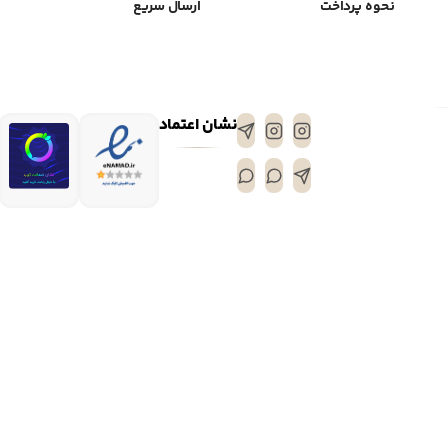
نحوه پرداخت
ارسال سریع
نشان اعتماد