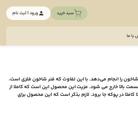
سبد خرید
ورود | ثبت نام
با ما
شاخون را انجام می‌دهد. با این تفاوت که فنر شاخون فلزی است،
قسمت بالا خارج می شود. مزیت این محصول این است که کاملا از
کاملا در پوکه جا برود. لازم بذکر است که این محصول برای