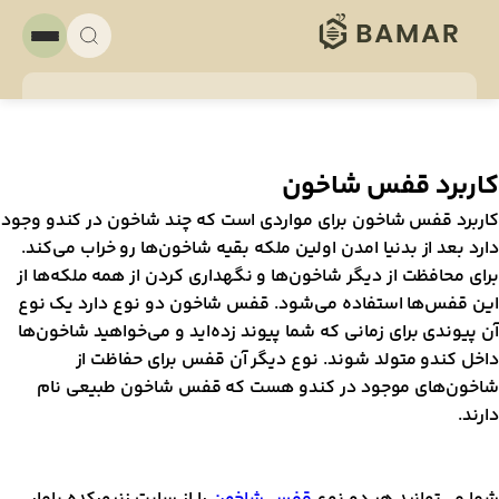
اربرد قفس شاخون
اربرد قفس شاخون برای مواردی است که چند شاخون در کندو وجود
ارد بعد از بدنیا امدن اولین ملکه بقیه شاخون‌ها رو خراب می‌کند.
رای محافظت از دیگر شاخون‌ها و نگهداری کردن از همه ملکه‌ها از
ین قفس‌ها استفاده می‌شود. قفس شاخون دو نوع دارد یک نوع
ن پیوندی برای زمانی که شما پیوند زده‌اید و می‌خواهید شاخون‌ها
اخل کندو متولد شوند. نوع دیگر آن قفس برای حفاظت از
اخون‌های موجود در کندو هست که قفس شاخون طبیعی نام
ارند.