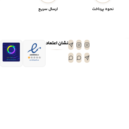
نحوه پرداخت
ارسال سریع
نشان اعتماد