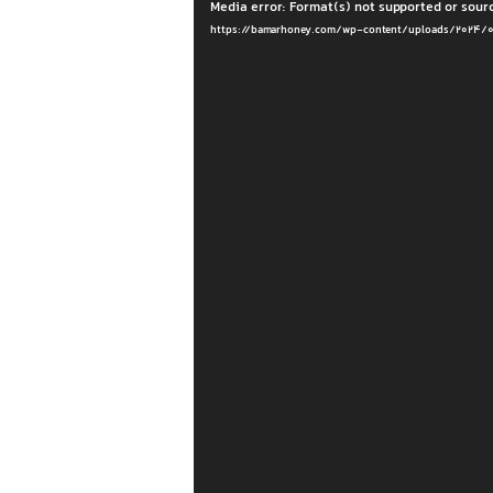
Media error: Format(s) not supported or sour