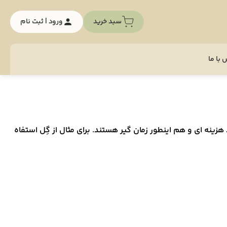
سبد خرید
ورود | ثبت نام
با ما
زینه ای و هم اینطور زمان گیر هستند. برای مثال از گِل استفاه