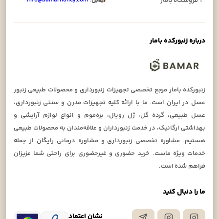
»
فروشگاه بامار
درباره زنبورکده بامار
زنبورکده بامار مرجع تخصصی تجهیزات زنبورداری و محصولات طبیعی زنبور
عسل در ایران است. ما با ارائه کلیه تجهیزات مدرن و سنتی زنبورداری،
عسل طبیعی، گرده گل، ژل رویال، بره‌موم و انواع لوازم آرایشی و
بهداشتی ارگانیک، در خدمت زنبورداران و علاقه‌مندان به محصولات طبیعی
هستیم. مشاوره تخصصی زنبورداری و مشاوره درمانی رایگان از جمله
خدمات ویژه ماست. خرید حضوری و غیرحضوری برای راحتی شما عزیزان
فراهم شده است.
ما را دنبال کنید
نشان اعتماد