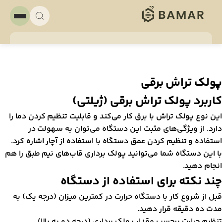
ولک تراش برقی
اربرد پولک تراش برقی (ژیلتی)
ین نوع پولک تراش با برق کار می‌کند و قابلیت تنظیم کردن دما را
ارد. از ویژگی‌های مثبت این دستگاه می‌توان به سهولت در
ستفاده و تنظیم کردن عمق دستگاه با استفاده از آچار اشاره کرد.
ا این دستگاه شما می‌توانید پولک برداری قاب‌های نیم طبق را هم
نجام دهید.
ند نکته برای استفاده از دستگاه
بل از شروع کار با دستگاه حرارت در کمترین میزان (درجه یک) به
دت ده دقیقه قرار دهید.
نظیم حرارت برحسب مقدار پولک برداری (درجه دو به بالا).