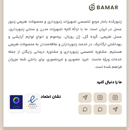
زنبورکده بامار مرجع تخصصی تجهیزات زنبورداری و محصولات طبیعی زنبور
عسل در ایران است. ما با ارائه کلیه تجهیزات مدرن و سنتی زنبورداری،
عسل طبیعی، گرده گل، ژل رویال، بره‌موم و انواع لوازم آرایشی و
بهداشتی ارگانیک، در خدمت زنبورداران و علاقه‌مندان به محصولات طبیعی
هستیم. مشاوره تخصصی زنبورداری و مشاوره درمانی رایگان از جمله
خدمات ویژه ماست. خرید حضوری و غیرحضوری برای راحتی شما عزیزان
فراهم شده است.
ما را دنبال کنید
نشان اعتماد