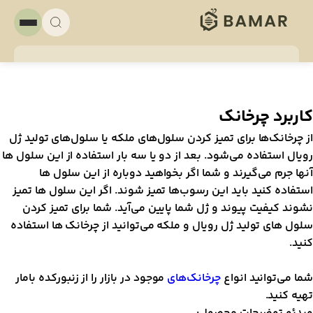
اربرد چرخانک
ز چرخانک‌ها برای تمیز کردن سلول‌های ملکه یا سلول‌های تولید ژل
ویال استفاده می‌شود. بعد از دو یا سه بار استفاده از این سلول ها
نها جرم می‌گیرند و شما اگر بخواهید دوباره از این سلول ها
ستفاده کنید باید این رسوب‌ها تمیز شوند. اگر این سلول ها تمیز
شوند کیفیت پیوند و ژل شما پایین می‌آید. شما برای تمیز کردن
لول های تولید ژل رویال و ملکه می‌توانید از چرخانک ها استفاده
نید.
ما می‌توانید انواع
چرخانک‌های
موجود در بازار را از زنبورکده بامار
هیه کنید.