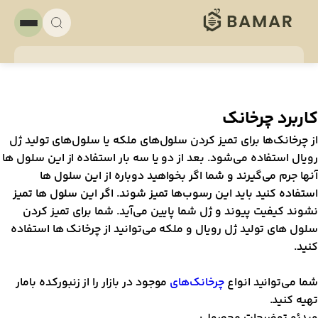
اربرد چرخانک
ز چرخانک‌ها برای تمیز کردن سلول‌های ملکه یا سلول‌های تولید ژل
ویال استفاده می‌شود. بعد از دو یا سه بار استفاده از این سلول ها
نها جرم می‌گیرند و شما اگر بخواهید دوباره از این سلول ها
ستفاده کنید باید این رسوب‌ها تمیز شوند. اگر این سلول ها تمیز
شوند کیفیت پیوند و ژل شما پایین می‌آید. شما برای تمیز کردن
لول های تولید ژل رویال و ملکه می‌توانید از چرخانک ها استفاده
نید.
ما می‌توانید انواع
چرخانک‌های
موجود در بازار را از زنبورکده بامار
هیه کنید.