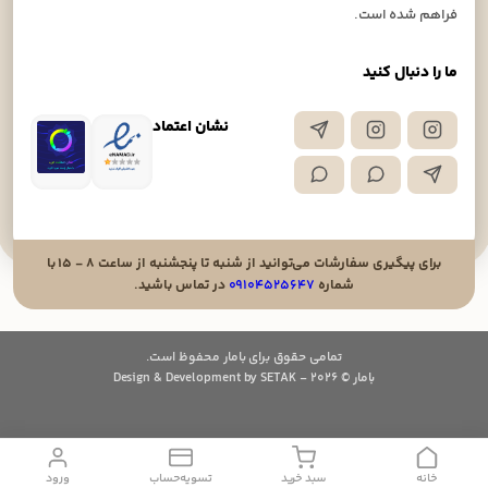
فراهم شده است.
ما را دنبال کنید
نشان اعتماد
برای پیگیری سفارشات می‌توانید از شنبه تا پنجشنبه از ساعت ۸ - ۱۵ با
شماره
۰۹۱۰۴۵۲۵۶۴۷
در تماس باشید.
تمامی حقوق برای بامار محفوظ است.
بامار © 2026 - Design & Development by SETAK
خانه
سبد خرید
تسویه‌حساب
ورود