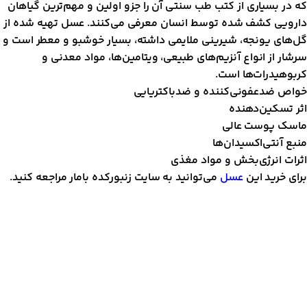
ه در بسیاری از کتب طب سنتی آن را جزو اولین و مهم‌ترین گیاهان
ارویی کشف شده توسط انسان معرفی می‌کنند. عسل تهیه شده از
ل‌های یونجه، شیرینی ملایمی داشته، بسیار خوشبو و معطر است و
رشار از انواع آنزیم‌های طبیعی، ویتامین‌ها، مواد معدنی و
ربوهیدرات‌ها است.
واص ضدعفونی‌کننده و ضدباکتریایی
ثر تسکین‌دهنده
اسک پوست عالی
نبع آنتی‌اکسیدان‌ها
ثرات انرژی‌بخش و مواد مغذی
رای خرید این
عسل
می‌توانید به سایت زنبورکده بامار مراجعه کنید.