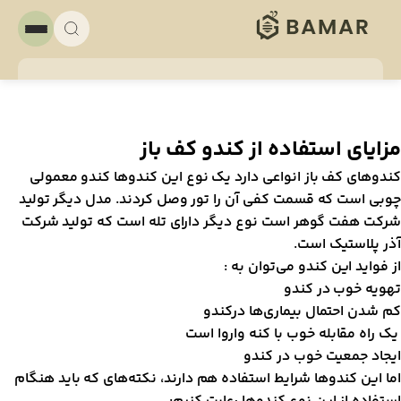
زایای استفاده از کندو کف باز
ندو‌های کف باز انواعی دارد یک نوع این کندوها کندو معمولی
وبی است که قسمت کفی آن را تور وصل کردند. مدل دیگر تولید
رکت هفت گوهر است نوع دیگر دارای تله است که تولید شرکت
ذر پلاستیک است.
ز فواید این کندو می‌توان به :
هویه خوب در کندو
م شدن احتمال بیماری‌ها درکندو
ک راه مقابله خوب با کنه واروا است
یجاد جمعیت خوب در کندو
ما این کندو‌ها شرایط استفاده هم دارند، نکته‌های که باید هنگام