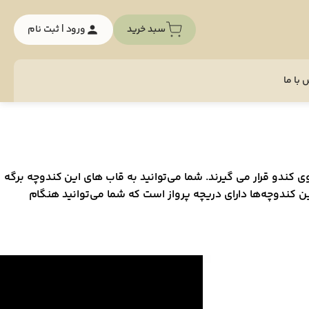
سبد خرید
ورود | ثبت نام
با ما
کندو قرار می گیرند. شما می‌توانید به قاب های این کندوچه برگه
کندوچه‌ها دارای دریچه پرواز است که شما می‌توانید هنگام