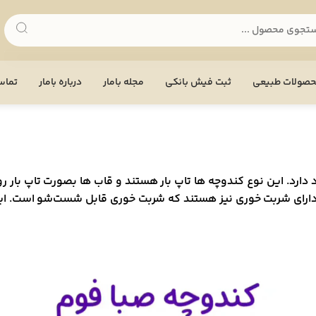
صولات طبیعی
ثبت فیش بانکی
مجله بامار
درباره بامار
تماس 
د. این نوع کندوچه ها تاپ بار هستند و قاب ها بصورت تاپ بار روی 
دارای شربت خوری نیز هستند که شربت خوری قابل شست‌شو است. این 