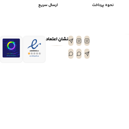
نحوه پرداخت
ارسال سریع
نشان اعتماد