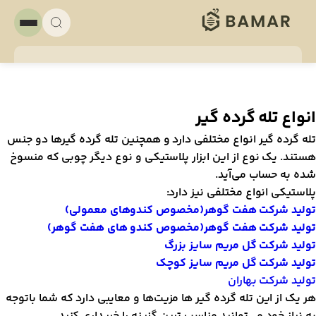
نواع تله گرده گیر
له گرده گیر انواع مختلفی دارد و همچنین تله گرده گیر‌ها دو جنس
ستند. یک نوع از این ابزار پلاستیکی و نوع دیگر چوبی که منسوخ
ده به حساب می‌آید.
لاستیکی انواع مختلفی نیز دارد:
ولید شرکت هفت گوهر(مخصوص کندوهای معمولی)
ولید شرکت هفت گوهر(مخصوص کندو های هفت گوهر)
ولید شرکت گل مریم سایز بزرگ
ولید شرکت گل مریم سایز کوچک
ولید شرکت بهاران
ر یک از این تله گرده گیر‌ ها مزیت‌ها و معایبی دارد که شما باتوجه