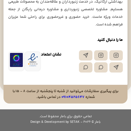
بهداشتی ارگانیک، در خدمت زنبورداران و علاقه‌مندان به محصولات طبیعی
هستیم. مشاوره تخصصی زنبورداری و مشاوره درمانی رایگان از جمله
خدمات ویژه ماست. خرید حضوری و غیرحضوری برای راحتی شما عزیزان
فراهم شده است.
ما را دنبال کنید
نشان اعتماد
برای پیگیری سفارشات می‌توانید از شنبه تا پنجشنبه از ساعت ۸ - ۱۵ با
شماره
۰۹۱۰۴۵۲۵۶۴۷
در تماس باشید.
تمامی حقوق برای بامار محفوظ است.
بامار © 2026 - Design & Development by SETAK