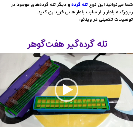
ما می‌توانید این نوع
تله گرده
و دیگر تله گرده‌های موجود در
نبورکده بامار را از سایت بامار هانی خریداری کنید.
وضیحات تکمیلی در ویدئو:
مایشگر
یدیو