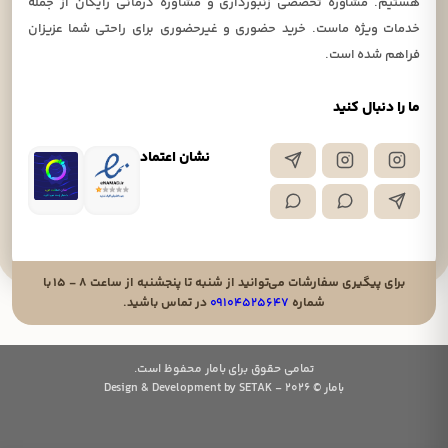
هستیم. مشاوره تخصصی زنبورداری و مشاوره درمانی رایگان از جمله
خدمات ویژه ماست. خرید حضوری و غیرحضوری برای راحتی شما عزیزان
فراهم شده است.
ما را دنبال کنید
نشان اعتماد
برای پیگیری سفارشات می‌توانید از شنبه تا پنجشنبه از ساعت ۸ - ۱۵ با
شماره
۰۹۱۰۴۵۲۵۶۴۷
در تماس باشید.
تمامی حقوق برای بامار محفوظ است.
بامار © 2026 - Design & Development by SETAK