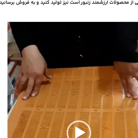
ی از محصولات ارزشمند زنبور است نیز تولید کنید و به فروش برسانید.