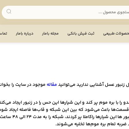
صولات طبیعی
ثبت فیش بانکی
مجله بامار
درباره بامار
تماس 
 زنبور عسل آشنایی ندارید می‌توانید
مقاله
موجود در سایت را بخوانی
را با بره موم پر کند و این شیار‌ها این حس را در زنبور ایجاد می‌کنند 
‌ها باعث می‌شود که بین این شبکه و قاب‌ها فاصله ایجاد شود و زنبور
شبکه را روی قاب‌ها
 ضربه تمام بره موم‌ها تخلیه می‌شوند.