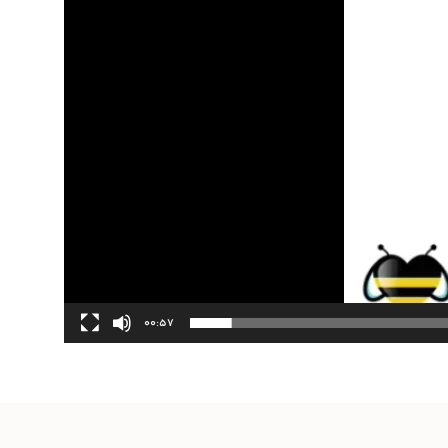
00:57