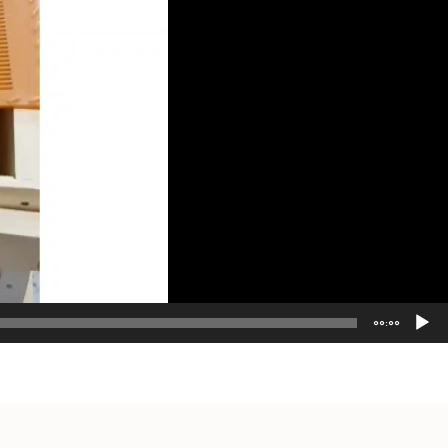
00:00