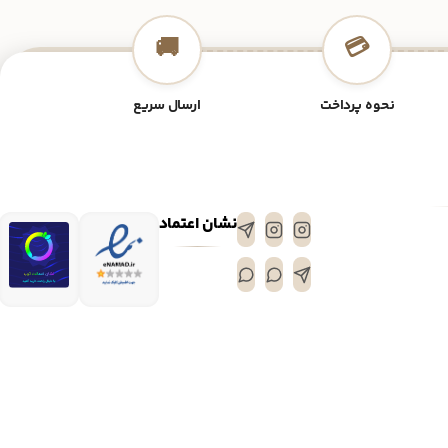
🚚
💳
نحوه پرداخت
ارسال سریع
نشان اعتماد