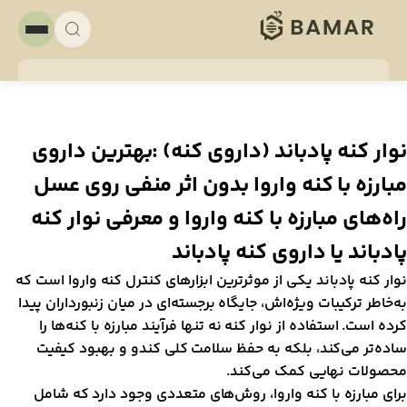
وار کنه پادباند (داروی کنه) :بهترین داروی
بارزه با کنه واروا بدون اثر منفی روی عسل
اه‌های مبارزه با کنه واروا و معرفی نوار کنه
ادباند یا داروی کنه پادباند
وار کنه پادباند یکی از موثرترین ابزارهای کنترل کنه واروا است که
ه‌خاطر ترکیبات ویژه‌اش، جایگاه برجسته‌ای در میان زنبورداران پیدا
رده است. استفاده از نوار کنه نه تنها فرآیند مبارزه با کنه‌ها را
اده‌تر می‌کند، بلکه به حفظ سلامت کلی کندو و بهبود کیفیت
حصولات نهایی کمک می‌کند.
رای مبارزه با کنه واروا، روش‌های متعددی وجود دارد که شامل