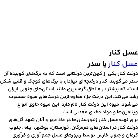
سل کنار
سل کنار
یا سدر
رخت کنار یکی از کهن‌ترین درختانی است که به برگ‌های کوبیده آن
در می‌گویند. کنار درختچه‌ای تیغ‌دار، با برگ‌های کوچک و قلبی شکل
ست، که بیشتر در مناطق گرمسیری مانند استان‌های جنوبی ایران
شد می‌کند. این درخت جزء مقاوم‌ترین درخت‌های میوه محسوب
ی‌شود. میوه این درخت کنار نام دارد. این میوه حاوی انواع
یتامین‌ها و مواد مغذی معدنی است.
رای تهیه عسل کنار زنبورستان‌ها در ماه مهر و آبان شهد گل‌های
رخت کنار در استان‌های هرمزگان، خوزستان، بوشهر، ایلام، جنوب
رمان و جنوب فارس توسط زنبورهای عسل جمع آوری و فرآوری