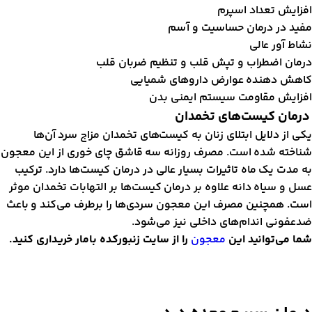
فزایش تعداد اسپرم
فید در درمان حساسیت و آسم
شاط آور عالی
رمان اضطراب و تپش قلب و تنظیم ضربان قلب
اهش دهنده عوارض داروهای شمیایی
فزایش مقاومت سیستم ایمنی بدن
رمان کیست‌های تخمدان
کی از دلایل ابتلای زنان به کیست‌های تخمدان مزاج سرد آن‌ها
ناخته شده است. مصرف روزانه سه قاشق چای خوری از این معجون
ه مدت یک ماه تاثیرات بسیار عالی در درمان کیست‌ها دارد. ترکیب
سل و سیاه دانه علاوه بر درمان کیست‌ها بر التهابات تخمدان موثر
ست. همچنین مصرف این معجون سردی‌ها را برطرف می‌کند و باعث
دعفونی اندام‌های داخلی نیز می‌شود.
ما می‌توانید این
معجون
را از سایت زنبورکده بامار خریداری کنید.