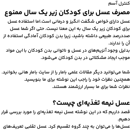
نترل آسم
صرف عسل برای کودکان زیر یک سال ممنوع
سل دارای خواص شگفت انگیز و درمانی است.اما استفاده عسل
رای کودکان زیر یک سال به این معنا نیست. حتی اگر شما عسل
ددرصد طبیعی داشته باشید، زیرا بدن کودکان آمادگی استفاده از
ن را ندارند.
دلیل وجود آنزیم‌های در عسل و ناتوانی بدن کودکان با این مواد
وجب ایجاد مشکلاتی در بدن کودکان می‌شود.
ما می‌توانید دیگر مقالات علمی بامار را از سایت بامار هانی بخوانيد.
مچنین نظرات خود را راجب این نوشته برای ما بنویسید.
ظرات شما برای ما بسیار ارزشمند هستند.
سل نیمه تغذیه‌ای چیست؟
صد داریم که در این نوشته عسل نیمه تغذیه‌ای را مورد بررسی قرار
هیم.
سل‌ها را می‌توان به چند گروه تقسیم کرد. عسل تقلبی تعریف‌های