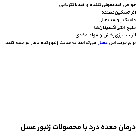
واص ضدعفونی‌کننده و ضدباکتریایی
ثر تسکین‌دهنده
اسک پوست عالی
نبع آنتی‌اکسیدان‌ها
ثرات انرژی‌بخش و مواد مغذی
رای خرید این
عسل
می‌توانید به سایت زنبورکده بامار مراجعه کنید.
رمان معده درد با محصولات زنبور عسل