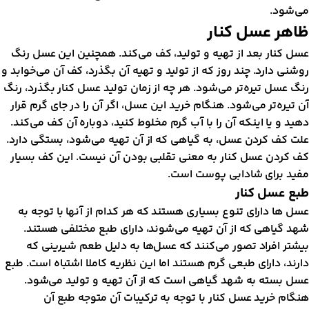
ی‌شود.
اهر عسل کنار
سل کنار بعد از تهیه و تولید، کف می‌کند. همچنین این عسل رنگ‌
وشنی دارد. چند روز که از تولید و تهیه آن بگذرد، کف آن می‌خوابد و
نگ عسل تیره‌تر می‌شود. هر چه از زمان تولید عسل کنار بگذرد، رنگ
ن تیره‌تر می‌شود. هنگام خرید این عسل، اگر آن را در جای گرم قرار
هید و یا اینکه آن را با آب گرم‌ مخلوط کنید، دوباره آن کف می‌کند.
لت کف کردن عسل، به گیاهی که از آن تهیه می‌شود، بستگی دارد.
ف کردن عسل کنار به معنی تقلبی بودن آن نیست. این کف بسیار
فید برای شادابی پوست است.
بع عسل کنار
سل ها دارای تنوع بسیاری هستند که هر کدام از آنها با توجه به
هد گیاهی که از آن تهیه می‌‌شوند، دارای طبع مختلفی هستند.
یشتر افراد تصور می‌کنند که عسل‌ها به دلیل طعم شیرینی که
ارند، دارای طبعی گرم هستند اما این نظریه کاملا اشتباه است. طبع
سل بسته به شهد گیاهی است که از آن تهیه و تولید می‌شود.
نگام خرید عسل کنار با توجه به ترکیبات آن متوجه طبع آن