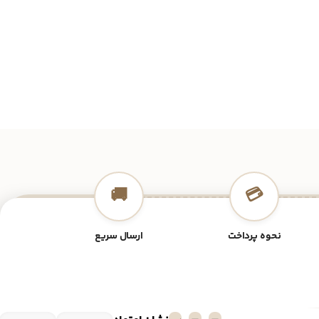
🚚
💳
نحوه پرداخت
ارسال سریع