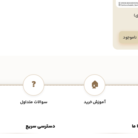
)
ناموجود
❓
🏠
آموزش خرید
سوالات متداول
 ما
دسترسی سریع