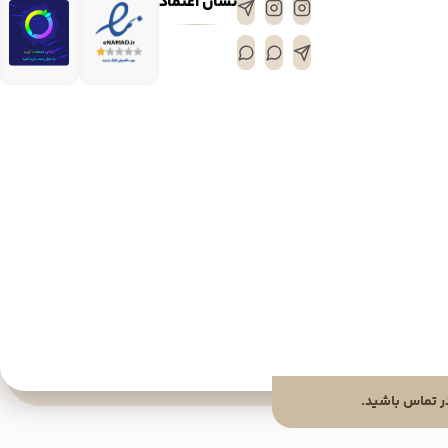
نشان اعتماد
 تماس باشید.