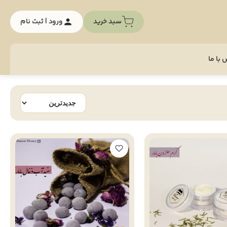
سبد خرید
ورود | ثبت نام
با ما