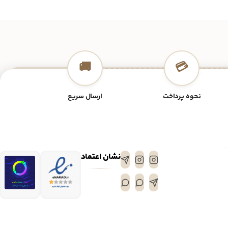
🚚
💳
نحوه پرداخت
ارسال سریع
نشان اعتماد