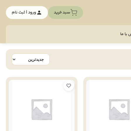
سبد خرید
ورود | ثبت نام
با ما