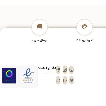
🚚
💳
نحوه پرداخت
ارسال سریع
نشان اعتماد