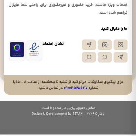
خدمات ویژه ماست. خرید حضوری و غیرحضوری برای راحتی شما عزیزان
فراهم شده است.
ما را دنبال کنید
نشان اعتماد
برای پیگیری سفارشات می‌توانید از شنبه تا پنجشنبه از ساعت ۸ - ۱۵ با
شماره
۰۹۱۰۴۵۲۵۶۴۷
در تماس باشید.
تمامی حقوق برای بامار محفوظ است.
بامار © 2026 - Design & Development by SETAK