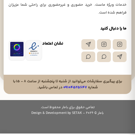
خدمات ویژه ماست. خرید حضوری و غیرحضوری برای راحتی شما عزیزان
فراهم شده است.
ما را دنبال کنید
نشان اعتماد
برای پیگیری سفارشات می‌توانید از شنبه تا پنجشنبه از ساعت ۸ - ۱۵ با
شماره
۰۹۱۰۴۵۲۵۶۴۷
در تماس باشید.
تمامی حقوق برای بامار محفوظ است.
بامار © 2026 - Design & Development by SETAK