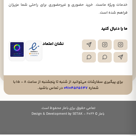
خدمات ویژه ماست. خرید حضوری و غیرحضوری برای راحتی شما عزیزان
فراهم شده است.
ما را دنبال کنید
نشان اعتماد
برای پیگیری سفارشات می‌توانید از شنبه تا پنجشنبه از ساعت ۸ - ۱۵ با
شماره
۰۹۱۰۴۵۲۵۶۴۷
در تماس باشید.
تمامی حقوق برای بامار محفوظ است.
بامار © 2026 - Design & Development by SETAK