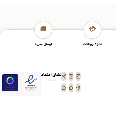
🚚
💳
نحوه پرداخت
ارسال سریع
نشان اعتماد