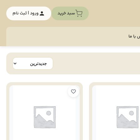
سبد خرید
ورود | ثبت نام
با ما