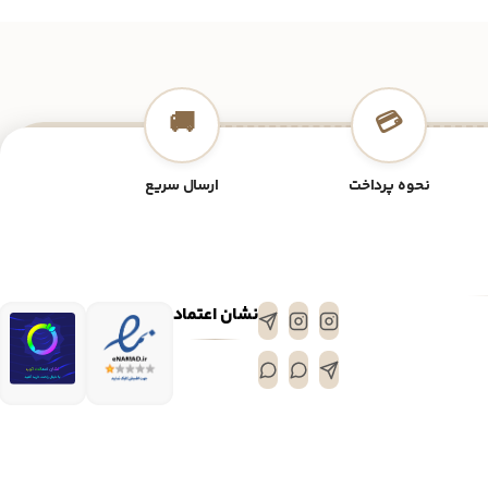
🚚
💳
نحوه پرداخت
ارسال سریع
نشان اعتماد