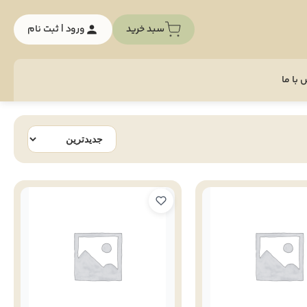
سبد خرید
ورود | ثبت نام
با ما