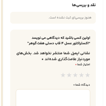
نقد و بررسی‌ها
هنوز بررسی‌ای ثبت نشده است.
اولین کسی باشید که دیدگاهی می نویسد
“اکستراکتور عسل 4 قاب دستی هفت گوهر”
نشانی ایمیل شما منتشر نخواهد شد.
بخش‌های
موردنیاز علامت‌گذاری شده‌اند
*
امتیاز شما
*
دیدگاه شما
*