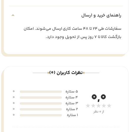
راهنمای خرید و ارسال
سفارشات طی ۲۴ تا ۴۸ ساعت کاری ارسال می‌شوند. امکان
بازگشت کالا تا ۷ روز پس از تحویل وجود دارد.
نظرات کاربران (0)
5 ستاره
0
0,0
4 ستاره
0
3 ستاره
0
★★★★★
2 ستاره
0
از 0 نظر
1 ستاره
0