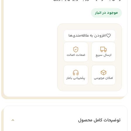
موجود در انبار
افزودن به علاقه‌مندی‌ها
ارسال سریع
ضمانت اصالت
امکان مرجوعی
پشتیبانی بامار
توضیحات کامل محصول