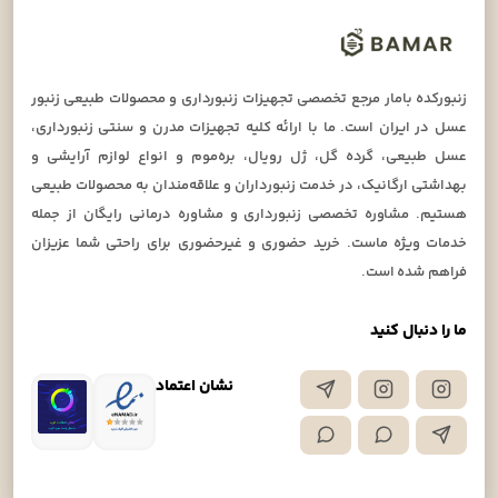
زنبورکده بامار مرجع تخصصی تجهیزات زنبورداری و محصولات طبیعی زنبور
عسل در ایران است. ما با ارائه کلیه تجهیزات مدرن و سنتی زنبورداری،
عسل طبیعی، گرده گل، ژل رویال، بره‌موم و انواع لوازم آرایشی و
بهداشتی ارگانیک، در خدمت زنبورداران و علاقه‌مندان به محصولات طبیعی
هستیم. مشاوره تخصصی زنبورداری و مشاوره درمانی رایگان از جمله
خدمات ویژه ماست. خرید حضوری و غیرحضوری برای راحتی شما عزیزان
فراهم شده است.
ما را دنبال کنید
نشان اعتماد