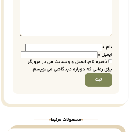
نام
*
ایمیل
*
ذخیره نام، ایمیل و وبسایت من در مرورگر
برای زمانی که دوباره دیدگاهی می‌نویسم.
محصولات مرتبط