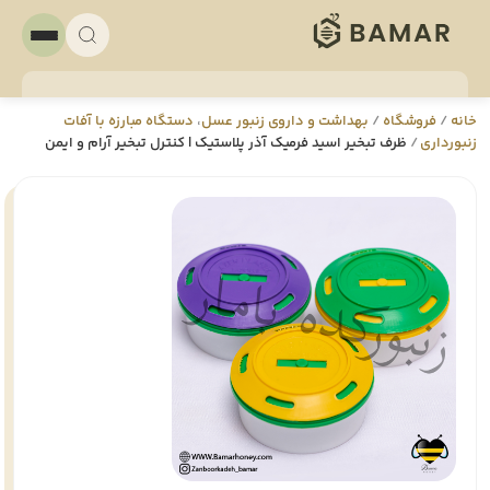
خانه
/
فروشگاه
/
بهداشت و داروی زنبور عسل
،
دستگاه مبارزه با آفات
زنبورداری
/
ظرف تبخیر اسید فرمیک آذر پلاستیک | کنترل تبخیر آرام و ایمن