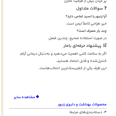
پر کردن بیش از ظرفیت مخزن
❓ سوالات متداول
آیا زنبور با اسید تماس دارد؟
خیر، طراحی کاملاً ایمن است.
چند بار مصرف است؟
در صورت استفاده صحیح، چندین فصل.
🛒 پیشنهاد حرفه‌ای بامار
اگر به سلامت کلنی اهمیت می‌دهید و به‌دنبال درمانی آرام،
کنترل‌شده و قابل اعتماد هستید،
این ظرف یکی از کم‌ریسک‌ترین انتخاب‌هاست.
🔶 مشاهده سایر
محصولات بهداشت و داروی زنبور
📌 دسته‌بندی‌های مرتبط: