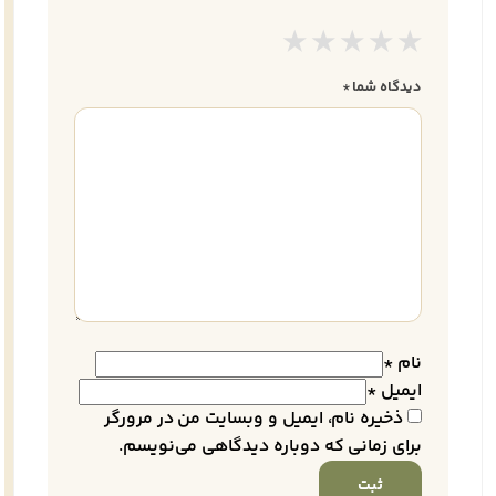
دیدگاه شما
*
نام
*
ایمیل
*
ذخیره نام، ایمیل و وبسایت من در مرورگر
برای زمانی که دوباره دیدگاهی می‌نویسم.