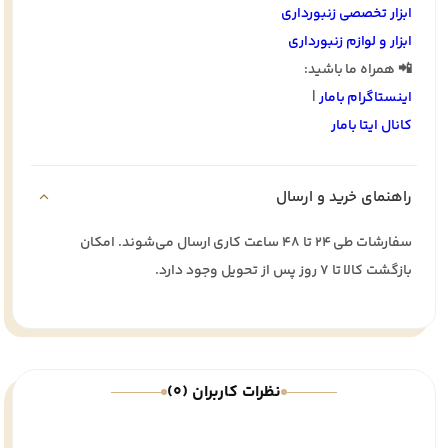
ابزار تخصصی زنبورداری
ابزار و لوازم زنبورداری
📲 همراه ما باشید:
اینستاگرام بامار
|
کانال ایتا بامار
راهنمای خرید و ارسال
سفارشات طی ۲۴ تا ۴۸ ساعت کاری ارسال می‌شوند. امکان
بازگشت کالا تا ۷ روز پس از تحویل وجود دارد.
نظرات کاربران (0)