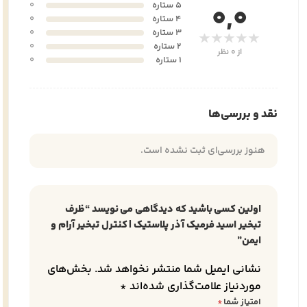
5 ستاره
0
0,0
4 ستاره
0
3 ستاره
0
★★★★★
2 ستاره
0
از 0 نظر
1 ستاره
0
نقد و بررسی‌ها
هنوز بررسی‌ای ثبت نشده است.
اولین کسی باشید که دیدگاهی می نویسد “ظرف
تبخیر اسید فرمیک آذر پلاستیک | کنترل تبخیر آرام و
ایمن”
نشانی ایمیل شما منتشر نخواهد شد.
بخش‌های
موردنیاز علامت‌گذاری شده‌اند
*
امتیاز شما
*