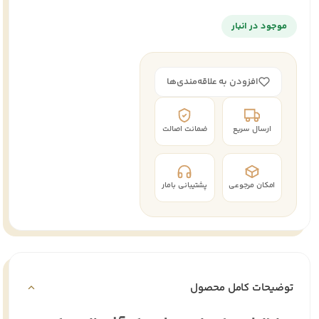
موجود در انبار
افزودن به علاقه‌مندی‌ها
ارسال سریع
ضمانت اصالت
امکان مرجوعی
پشتیبانی بامار
توضیحات کامل محصول