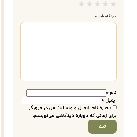
دیدگاه شما
*
نام
*
ایمیل
*
ذخیره نام، ایمیل و وبسایت من در مرورگر
برای زمانی که دوباره دیدگاهی می‌نویسم.