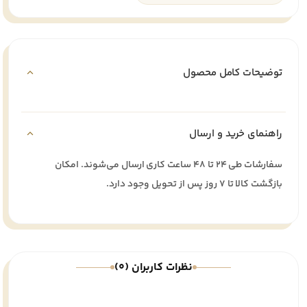
توضیحات کامل محصول
راهنمای خرید و ارسال
سفارشات طی ۲۴ تا ۴۸ ساعت کاری ارسال می‌شوند. امکان
بازگشت کالا تا ۷ روز پس از تحویل وجود دارد.
نظرات کاربران (0)