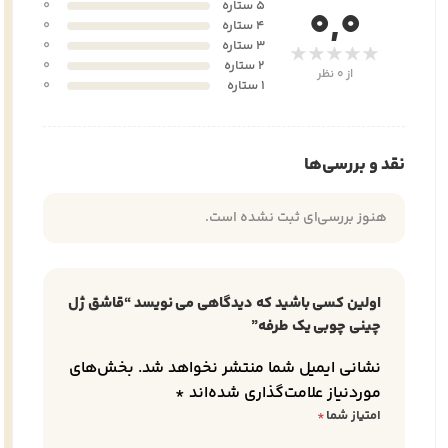
5 ستاره
0
0,0
4 ستاره
0
3 ستاره
0
★★★★★
2 ستاره
0
از 0 نظر
1 ستاره
0
نقد و بررسی‌ها
هنوز بررسی‌ای ثبت نشده است.
اولین کسی باشید که دیدگاهی می نویسد “قاشق ژل
چینی چوبی یک طرفه”
نشانی ایمیل شما منتشر نخواهد شد.
بخش‌های
موردنیاز علامت‌گذاری شده‌اند
*
امتیاز شما
*