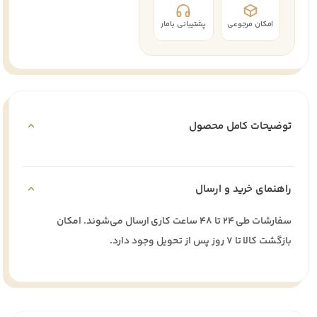
امکان مرجوعی
پشتیبانی بامار
توضیحات کامل محصول
راهنمای خرید و ارسال
سفارشات طی ۲۴ تا ۴۸ ساعت کاری ارسال می‌شوند. امکان
بازگشت کالا تا ۷ روز پس از تحویل وجود دارد.