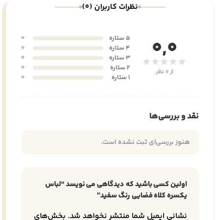
نظرات کاربران (0)
5 ستاره
0
0,0
4 ستاره
0
3 ستاره
0
★★★★★
2 ستاره
0
از 0 نظر
1 ستاره
0
نقد و بررسی‌ها
هنوز بررسی‌ای ثبت نشده است.
اولین کسی باشید که دیدگاهی می نویسد “لباس
یکسره کلاه فضایی رنگ سفید”
نشانی ایمیل شما منتشر نخواهد شد.
بخش‌های