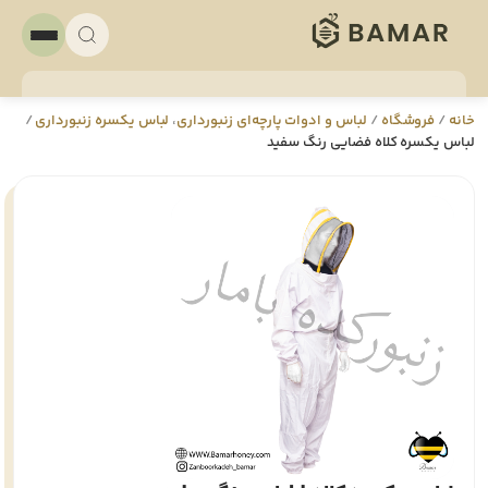
خانه
/
فروشگاه
/
لباس و ادوات پارچه‌ای زنبورداری
،
لباس یکسره زنبورداری
/
لباس یکسره کلاه فضایی رنگ سفید