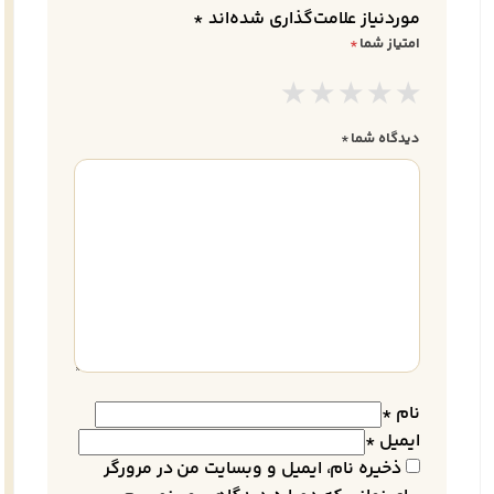
موردنیاز علامت‌گذاری شده‌اند
*
امتیاز شما
*
دیدگاه شما
*
نام
*
ایمیل
*
ذخیره نام، ایمیل و وبسایت من در مرورگر