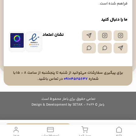
فراهم شده است.
ما را دنبال کنید
نشان اعتماد
برای پیگیری سفارشات می‌توانید از شنبه تا پنجشنبه از ساعت ۸ - ۱۵ با
شماره
۰۹۱۰۴۵۲۵۶۴۷
در تماس باشید.
تمامی حقوق برای بامار محفوظ است.
بامار © 2026 - Design & Development by SETAK
1,450,000
افزودن به سبد خرید
تومان
خانه
سبد خرید
تسویه‌حساب
ورود