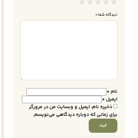
دیدگاه شما
*
نام
*
ایمیل
*
ذخیره نام، ایمیل و وبسایت من در مرورگر
برای زمانی که دوباره دیدگاهی می‌نویسم.