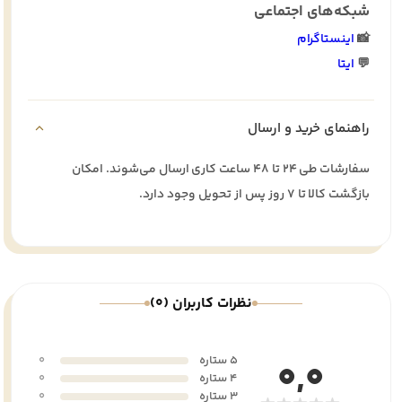
شبکه‌های اجتماعی
📸
اینستاگرام
💬
ایتا
راهنمای خرید و ارسال
سفارشات طی ۲۴ تا ۴۸ ساعت کاری ارسال می‌شوند. امکان
بازگشت کالا تا ۷ روز پس از تحویل وجود دارد.
نظرات کاربران (0)
5 ستاره
0
0,0
4 ستاره
0
3 ستاره
0