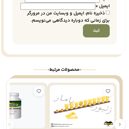
ایمیل
*
ذخیره نام، ایمیل و وبسایت من در مرورگر
برای زمانی که دوباره دیدگاهی می‌نویسم.
محصولات مرتبط