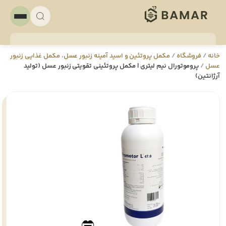
خانه
/
فروشگاه
/
مکمل پروتئین و اسید آمینه زنبور عسل
،
مکمل غذایی زنبور
عسل
/
پروموتورال نیم لیتری | مکمل پروتئینی تقویتی زنبور عسل (تولید
آرژانتین)