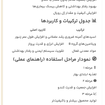
بهبود رفتار بهداشتی و کاهش ریسک بیماری‌ها
افزایش کیفیت و مقدار ژل رویال
📊 جدول ترکیبات و کاربردها
ترکیب
کاربرد اصلی
اسیدهای آمینه ضروری
رشد عضلانی و افزایش طول عمر زنبور
ویتامین‌های گروه B
افزایش انرژی و قدرت پرواز
مواد معدنی فعال
تقویت سیستم ایمنی و رفتار بهداشتی
🧭 نمودار مراحل استفاده (راهنمای عملی)
🥄 مرحله ۱
تغذیه ابتدای بهار
🐝 مرحله ۲
افزایش جمعیت و قدرت کندو
📈 مرحله ۳
تولید محصول بیشتر و باکیفیت‌تر