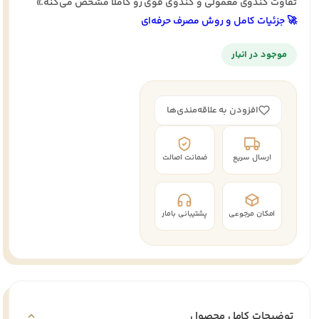
تفاوت کندوی معمولی و کندوی قوی رو کاملاً مشخص می‌کنه.»
🚀 جزئیات کامل و روش مصرف حرفه‌ای
موجود در انبار
افزودن به علاقه‌مندی‌ها
ارسال سریع
ضمانت اصالت
امکان مرجوعی
پشتیبانی بامار
توضیحات کامل محصول