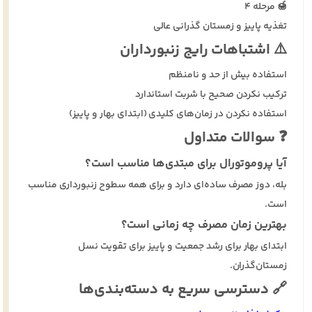
🍯 مرحله ۴
تغذیه پاییز و زمستان گذرانی عالی
⚠️ اشتباهات رایج زنبورداران
استفاده بیش از حد و نامنظم
ترکیب نکردن صحیح با شربت استاندارد
استفاده نکردن در زمان‌های کلیدی (ابتدای بهار و پاییز)
❓ سوالات متداول
آیا پروموتورال برای مبتدی‌ها مناسب است؟
بله، دوز مصرف ساده‌ای دارد و برای همه سطوح زنبورداری مناسب
است.
بهترین زمان مصرف چه زمانی است؟
ابتدای بهار برای رشد جمعیت و پاییز برای تقویت نسل
زمستان‌گذران.
🔗 دسترسی سریع به دسته‌بندی‌ها