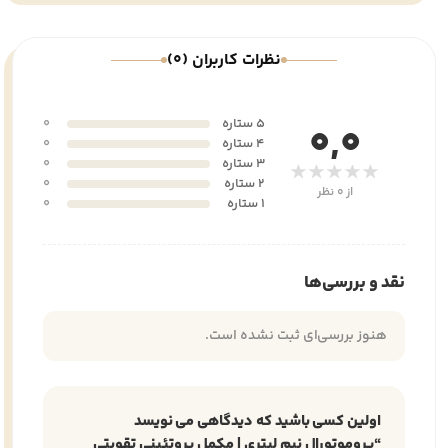
نظرات کاربران (0)
5 ستاره
0
0,0
4 ستاره
0
3 ستاره
0
★★★★★
2 ستاره
0
از 0 نظر
1 ستاره
0
نقد و بررسی‌ها
هنوز بررسی‌ای ثبت نشده است.
اولین کسی باشید که دیدگاهی می نویسد
“پروموتورال نیم لیتری | مکمل پروتئینی تقویتی