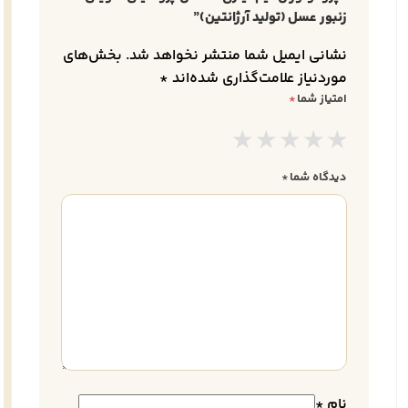
زنبور عسل (تولید آرژانتین)”
نشانی ایمیل شما منتشر نخواهد شد.
بخش‌های
موردنیاز علامت‌گذاری شده‌اند
*
امتیاز شما
*
دیدگاه شما
*
نام
*