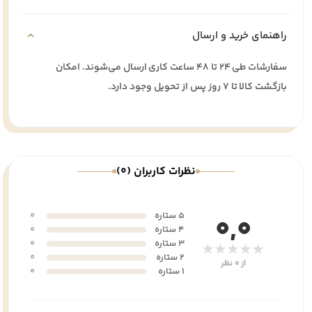
راهنمای خرید و ارسال
سفارشات طی ۲۴ تا ۴۸ ساعت کاری ارسال می‌شوند. امکان
بازگشت کالا تا ۷ روز پس از تحویل وجود دارد.
نظرات کاربران (0)
5 ستاره
0
0,0
4 ستاره
0
3 ستاره
0
★★★★★
2 ستاره
0
از 0 نظر
1 ستاره
0