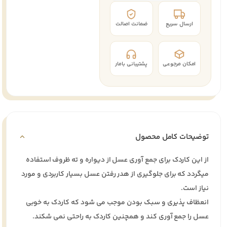
ارسال سریع
ضمانت اصالت
امکان مرجوعی
پشتیبانی بامار
توضیحات کامل محصول
از این کاردک برای جمع آوری عسل از دیواره و ته ظروف استفاده
میگردد که برای جلوگیری از هدر رفتن عسل بسیار کاربردی و مورد
نیاز است.
انعظاف پذیری و سبک بودن موجب می شود که کاردک به خوبی
عسل را جمع آوری کند و همچنین کاردک به راحتی نمی شکند.