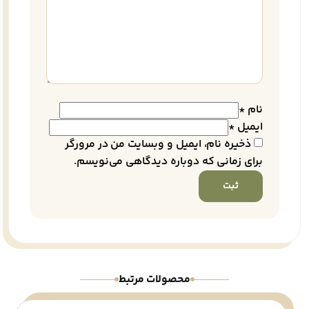
نام
*
ایمیل
*
ذخیره نام، ایمیل و وبسایت من در مرورگر
برای زمانی که دوباره دیدگاهی می‌نویسم.
محصولات مرتبط