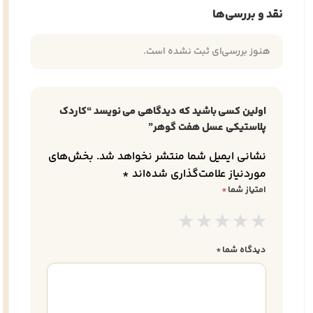
نقد و بررسی‌ها
هنوز بررسی‌ای ثبت نشده است.
اولین کسی باشید که دیدگاهی می نویسد “کاردک
پلاستیکی عسل هفت گوهر”
نشانی ایمیل شما منتشر نخواهد شد.
بخش‌های
موردنیاز علامت‌گذاری شده‌اند
*
امتیاز شما
*
دیدگاه شما
*