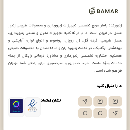
زنبورکده بامار مرجع تخصصی تجهیزات زنبورداری و محصولات طبیعی زنبور
عسل در ایران است. ما با ارائه کلیه تجهیزات مدرن و سنتی زنبورداری،
عسل طبیعی، گرده گل، ژل رویال، بره‌موم و انواع لوازم آرایشی و
بهداشتی ارگانیک، در خدمت زنبورداران و علاقه‌مندان به محصولات طبیعی
هستیم. مشاوره تخصصی زنبورداری و مشاوره درمانی رایگان از جمله
خدمات ویژه ماست. خرید حضوری و غیرحضوری برای راحتی شما عزیزان
فراهم شده است.
ما را دنبال کنید
نشان اعتماد