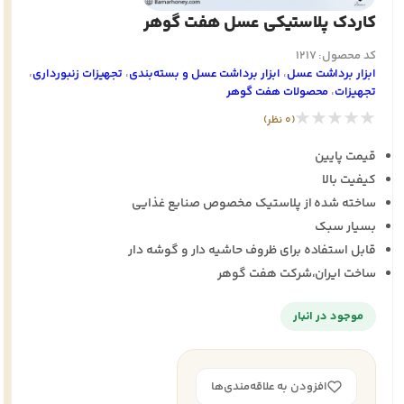
کاردک پلاستیکی عسل هفت گوهر
کد محصول: 1217
ابزار برداشت عسل
،
ابزار برداشت عسل و بسته‌بندی
،
تجهيزات زنبورداری
،
تجهيزات
،
محصولات هفت گوهر
★★★★★
(0 نظر)
قیمت پایین
کیفیت بالا
ساخته شده از پلاستیک مخصوص صنایع غذایی
بسیار سبک
قابل استفاده برای ظروف حاشیه دار و گوشه دار
ساخت ایران،شرکت هفت گوهر
موجود در انبار
افزودن به علاقه‌مندی‌ها