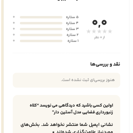
5 ستاره
0
0,0
4 ستاره
0
3 ستاره
0
★★★★★
2 ستاره
0
از 0 نظر
1 ستاره
0
نقد و بررسی‌ها
هنوز بررسی‌ای ثبت نشده است.
اولین کسی باشید که دیدگاهی می نویسد “کلاه
زنبورداری فضایی مدل آستین دار”
نشانی ایمیل شما منتشر نخواهد شد.
بخش‌های
موردنیاز علامت‌گذاری شده‌اند
*