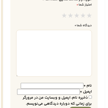
امتیاز شما
*
دیدگاه شما
*
نام
*
ایمیل
*
ذخیره نام، ایمیل و وبسایت من در مرورگر
برای زمانی که دوباره دیدگاهی می‌نویسم.