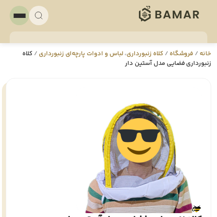
خانه
/
فروشگاه
/
کلاه زنبورداری
،
لباس و ادوات پارچه‌ای زنبورداری
/
کلاه
زنبورداری فضایی مدل آستین دار