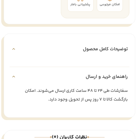
امکان مرجوعی
پشتیبانی بامار
توضیحات کامل محصول
راهنمای خرید و ارسال
سفارشات طی ۲۴ تا ۴۸ ساعت کاری ارسال می‌شوند. امکان
بازگشت کالا تا ۷ روز پس از تحویل وجود دارد.
نظرات کاربران (0)