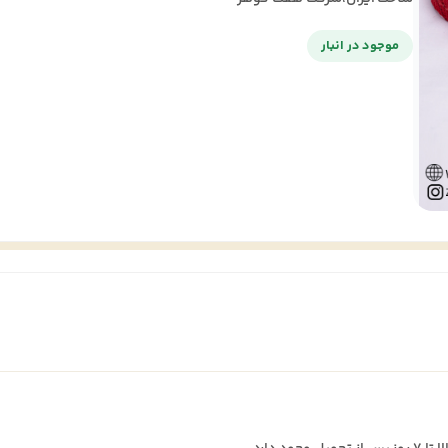
موجود در انبار