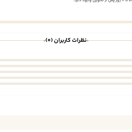
نظرات کاربران (0)