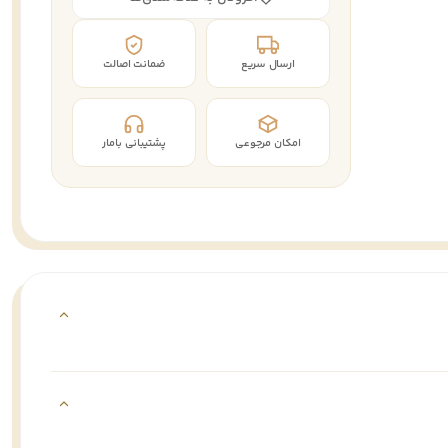
ارسال سریع
ضمانت اصالت
امکان مرجوعی
پشتیبانی بامار