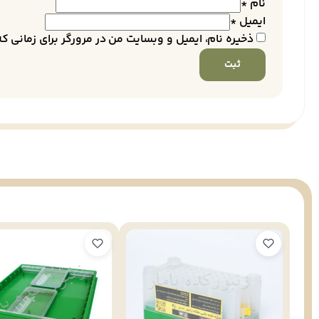
نام
*
ایمیل
*
ذخیره نام، ایمیل و وبسایت من در مرورگر برای زمانی ک