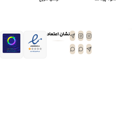
نشان اعتماد