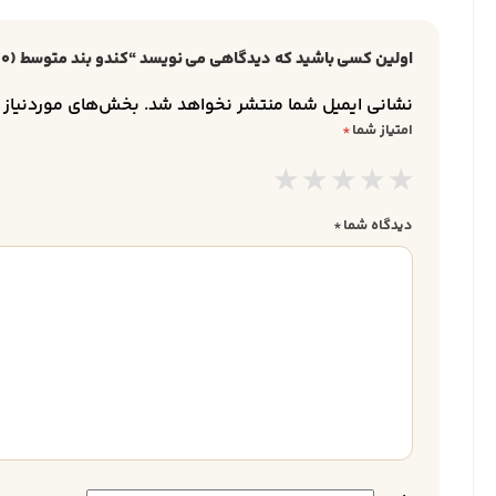
اولین کسی باشید که دیدگاهی می نویسد “کندو بند متوسط (20 قابی) هفت گوهر”
نشانی ایمیل شما منتشر نخواهد شد.
بخش‌های موردنیاز ع
امتیاز شما
*
دیدگاه شما
*