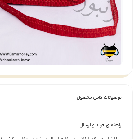
توضیحات کامل محصول
راهنمای خرید و ارسال