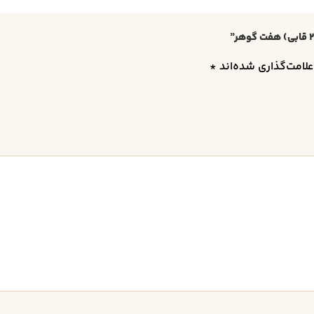
لامت‌گذاری شده‌اند
*