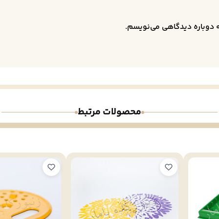
ه دوباره دیدگاهی می‌نویسم.
محصولات مرتبط