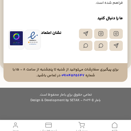
فراهم شده است.
ما را دنبال کنید
نشان اعتماد
برای پیگیری سفارشات می‌توانید از شنبه تا پنجشنبه از ساعت ۸ - ۱۵ با
شماره
۰۹۱۰۴۵۲۵۶۴۷
در تماس باشید.
تمامی حقوق برای بامار محفوظ است.
بامار © 2026 - Design & Development by SETAK
خانه
سبد خرید
تسویه‌حساب
ورود