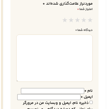
موردنیاز علامت‌گذاری شده‌اند
*
امتیاز شما
*
دیدگاه شما
*
نام
*
ایمیل
*
ذخیره نام، ایمیل و وبسایت من در مرورگر