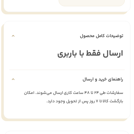
توضیحات کامل محصول
ارسال فقط با باربری
راهنمای خرید و ارسال
سفارشات طی ۲۴ تا ۴۸ ساعت کاری ارسال می‌شوند. امکان
بازگشت کالا تا ۷ روز پس از تحویل وجود دارد.