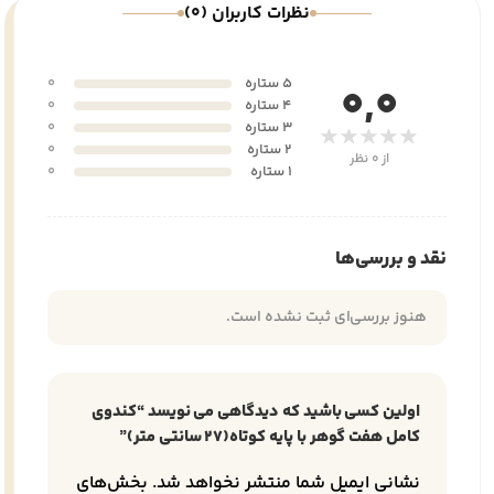
نظرات کاربران (0)
5 ستاره
0
0,0
4 ستاره
0
3 ستاره
0
★★★★★
2 ستاره
0
از 0 نظر
1 ستاره
0
نقد و بررسی‌ها
هنوز بررسی‌ای ثبت نشده است.
اولین کسی باشید که دیدگاهی می نویسد “کندوی
کامل هفت گوهر با پایه کوتاه(27 سانتی متر)”
نشانی ایمیل شما منتشر نخواهد شد.
بخش‌های