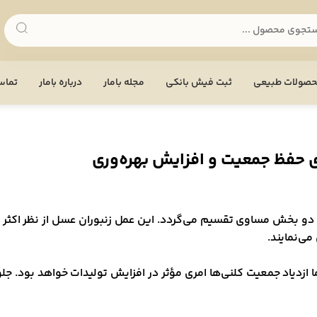
صولات طبیعی
ثبت فیش بانکی
مجله بامار
درباره بامار
تماس 
ای حفظ جمعیت و افزایش بهره‌وری
عیت کلنی به دو بخش مساوی تقسیم می‌گردد. این عمل زنبوران عسل از نظر
می‌نمایند.
ما ازدیاد جمعیت کلنی‌ها امری مؤثر در افزایش تولیدات خواهد بود. ج