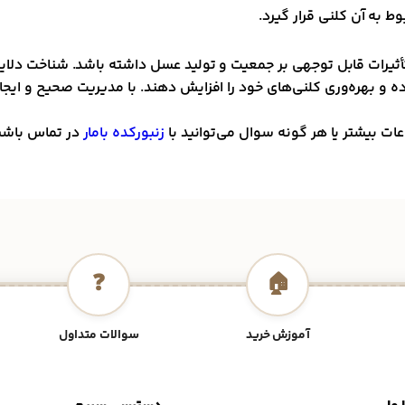
ط به آن کلنی قرار گیرد.
أثیرات قابل توجهی بر جمعیت و تولید عسل داشته باشد. شناخت دلایل
ه و بهره‌وری کلنی‌های خود را افزایش دهند. با مدیریت صحیح و ایجاد
ت بیشتر یا هر گونه سوال می‌توانید با
زنبورکده بامار
در تماس باشی
❓
🏠
آموزش خرید
سوالات متداول