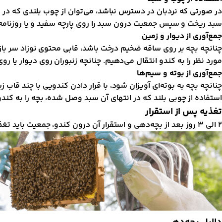
در صورتی که نردبان در دسترس نباشد، می‌توان از چوب بلندی که در 
سبد ریخت و سپس جمعیت درون سبد را روی پارچه سفید و یا روزنامه‌ا
جمع‌آوری از دیوار و زمین
چنانچه بچه بر روی ساقه ضخیم درخت باشد، قابی محتوی نوزاد سر باز
مورد نظر را به کندو انتقال می‌دهیم. چنانچه زنبوران روی دیوار یا ر
جمع‌آوری از بوته و سیم‌ها
چنانچه بچه به بوته‌ای آویزان شود، با قرار دادن کندویی با چند قاب
استفاده از چوبی بلند که در انتهای آن سبد وصل شده، بچه را به کندو
تغذیه پس از استقرار
۲ الی ۳ روز بعد از بچه‌دهی و استقرار آن درون کندو، جمعیت باید تغذیه گردد.