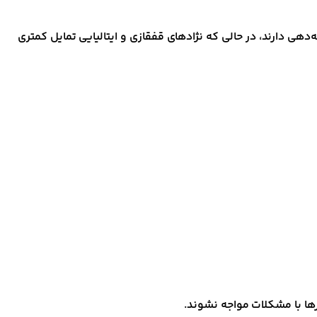
ی دارند، در حالی که نژادهای قفقازی و ایتالیایی تمایل کمتری
ها با مشکلات مواجه نشوند.