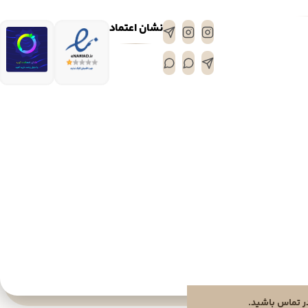
نشان اعتماد
 تماس باشید.