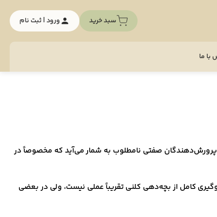
سبد خرید
ورود | ثبت نام
با ما
 اکثر پرورش‌دهندگان صفتی نامطلوب به شمار می‌آید که مخصوصاً در
لوگیری کامل از بچه‌دهی کلنی تقریباً عملی نیست، ولی در بعضی