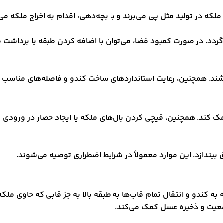
که در تولید مثل پی می‌برند و با بچه‌دهی، اقدام به اخراج ملکه می
گردد. در صورت کمبود فضا، می‌توان با اضافه کردن طبقه یا برداشت قا
ظ باشند. همچنین، رعایت استانداردهای ساخت کندو و فاصله‌های مناسب
مک کند. همچنین، قیچی کردن بال‌های ملکه یا ایجاد حصار در ورودی 
بیندازد. این موارد معمولاً در شرایط اضطراری توصیه می‌شوند.
 کندو و انتقال تمام قاب‌ها به طبقه بالا به جز قابی که حاوی ملکه
جمعیت و ذخیره عسل کمک می‌کند.