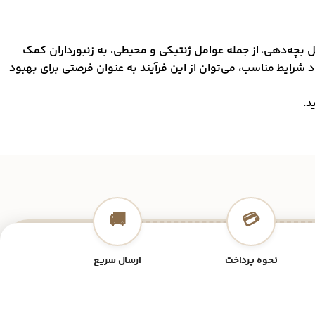
 بچه‌دهی، از جمله عوامل ژنتیکی و محیطی، به زنبورداران کمک
 شرایط مناسب، می‌توان از این فرآیند به عنوان فرصتی برای بهبود
د.
🚚
💳
نحوه پرداخت
ارسال سریع