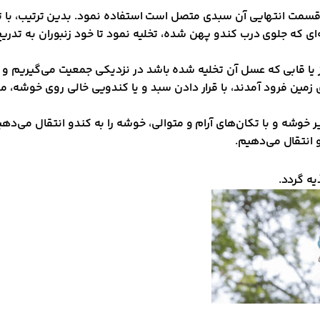
قسمت انتهایی آن سبدی متصل است استفاده نمود. بدین ترتیب، با تن
ی که جلوی درب کندو پهن شده، تخلیه نمود تا خود زنبوران به تدریج
 یا قابی که عسل آن تخلیه شده باشد در نزدیکی جمعیت می‌گیریم و 
وی زمین فرود آمدند، با قرار دادن سبد و یا کندویی خالی روی خوشه، م
 زیر خوشه و با تکان‌های آرام و متوالی، خوشه را به کندو انتقال می
 انتقال می‌دهیم.