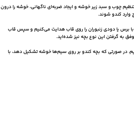
ظیم چوب و سبد زیر خوشه و ایجاد ضربه‌ای ناگهانی، خوشه را درون
 وارد کندو شوند.
با برس یا دودی زنبوران را روی قاب هدایت می‌کنیم و سپس قاب
وفق به گرفتن این نوع بچه نیز شده‌اید.
‌دهیم. در صورتی که بچه کندو بر روی سیم‌ها خوشه تشکیل دهد، با