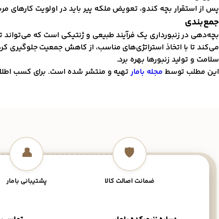
پس از استقرار بچه کندو، تعویض ملکه پیر باید در اولویت کارهای مربو
جمع‌بندی
بچه‌دهی در زنبورداری یک فرآیند طبیعی و ژنتیکی است که می‌تواند ت
می‌کند تا با اتخاذ استراتژی‌های مناسب، از کاهش جمعیت جلوگیری کرد
سلامت و تولید زنبورها بهره برد.
این مطلب توسط
مجله بامار
تهیه و منتشر شده است. برای کسب اطلاعا
👤
🛡️
ضمانت اصالت کالا
پشتیبانی بامار