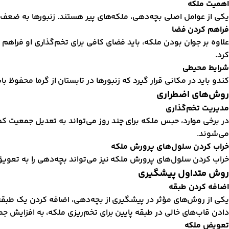
اهمیت ملکه
یکی از عوامل اصلی بچه‌دهی، ملکه‌های پیر هستند. زنبورها به ضعف مل
فراهم کردن فضا
علاوه بر جوان بودن ملکه، باید فضای کافی برای تخم‌گذاری او فراهم 
کرد.
شرایط محیطی
کندو باید در مکانی قرار گیرد که زنبورها در تابستان از گرما محفو
روش‌های اضطراری
مدیریت تخم‌گذاری
در برخی موارد، حبس ملکه برای چند روز می‌تواند به تعدیل جمعیت ک
می‌شوند.
خراب کردن سلول‌های پرورش ملکه
خراب کردن سلول‌های پرورش ملکه نیز می‌تواند بچه‌دهی را به تعویق 
روش متداول پیشگیری
اضافه کردن طبقه
یکی از روش‌های مؤثر در پیشگیری از بچه‌دهی، اضافه کردن یک طبقه به
دادن قاب‌های خالی در طبقه پایین برای تخم‌ریزی ملکه، به افزایش 
تعویض ملکه