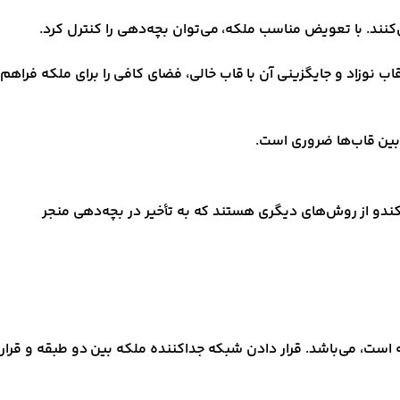
‌کنند. با تعویض مناسب ملکه، می‌توان بچه‌دهی را کنترل کرد.
ب نوزاد و جایگزینی آن با قاب خالی، فضای کافی را برای ملکه فراهم
 بین قاب‌ها ضروری است.
کندو از روش‌های دیگری هستند که به تأخیر در بچه‌دهی منجر
 است، می‌باشد. قرار دادن شبکه جداکننده ملکه بین دو طبقه و قرار