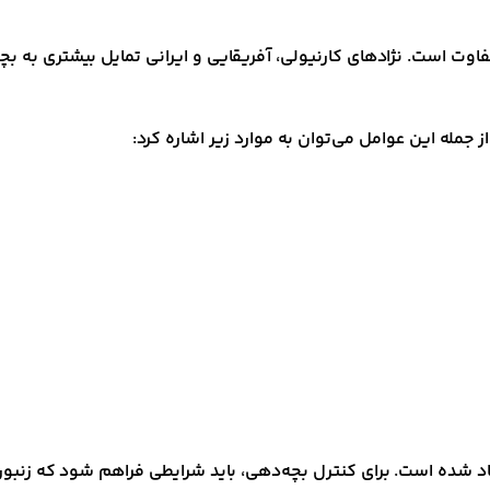
است. نژادهای کارنیولی، آفریقایی و ایرانی تمایل بیشتری به بچه‌ده
ز جمله این عوامل می‌توان به موارد زیر اشاره کرد:
د شده است. برای کنترل بچه‌دهی، باید شرایطی فراهم شود که زنبور