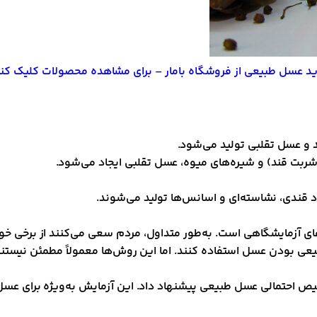
ید عسل طبیعی از فروشگاه بامار – برای مشاهده محصولات کلیک کنی
 و عسل تقلبی تولید می‌شود.
ربت قند) و شیره‌های میوه، عسل تقلبی ایجاد می‌شود.
د قندی، نشاسته‌ای و اسانس‌ها تولید می‌شوند.
‌های آزمایشگاهی است. به‌طور متداول، مردم سعی می‌کنند از بر
بودن عسل استفاده کنند. اما این روش‌ها معمولاً مطمئن نیستند
 احتمالی عسل طبیعی پیشنهاد داد. این آزمایش به‌ویژه برای عسل‌ه