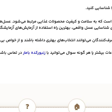
 شناسایی کنید.
 که به سلامت و کیفیت محصولات غذایی مرتبط می‌شود. عسل‌های تق
رای شناسایی عسل واقعی، بهترین راه استفاده از آزمایش‌های آزمای
نندگان می‌توانند انتخاب‌های بهتری داشته باشند و از خواص بی‌نظ
ت بیشتر یا هر گونه سوال می‌توانید با
زنبورکده بامار
در تماس باشی
❓
🏠