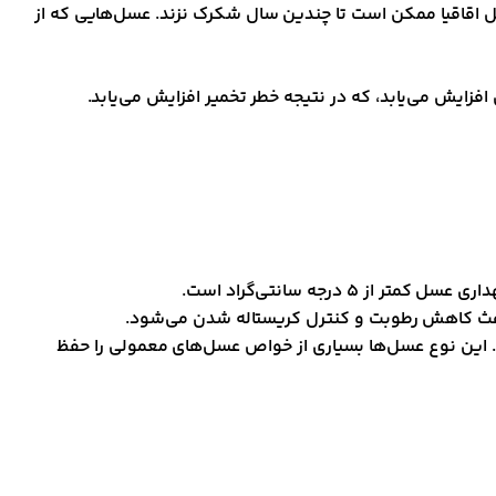
سل اقاقیا ممکن است تا چندین سال شکرک نزند. عسل‌هایی که از
ایش می‌یابد، که در نتیجه خطر تخمیر افزایش می‌یابد.
. این نوع عسل‌ها بسیاری از خواص عسل‌های معمولی را حفظ