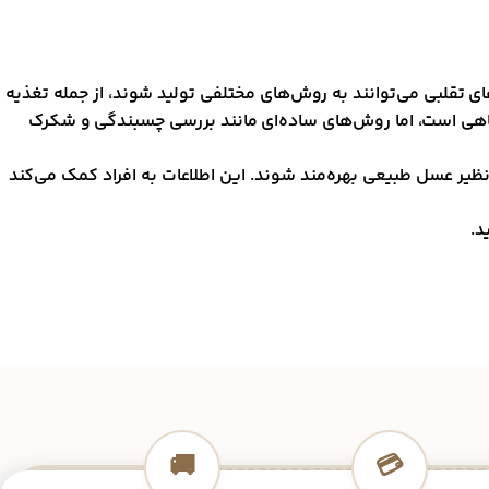
لبی می‌توانند به روش‌های مختلفی تولید شوند، از جمله تغذیه
شگاهی است، اما روش‌های ساده‌ای مانند بررسی چسبندگی و شکرک
یر عسل طبیعی بهره‌مند شوند. این اطلاعات به افراد کمک می‌کند
د.
🚚
💳