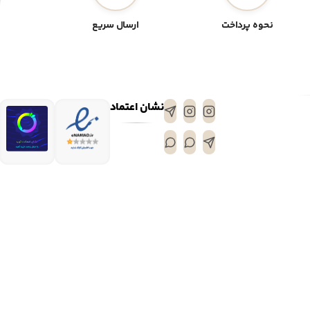
نحوه پرداخت
ارسال سریع
نشان اعتماد