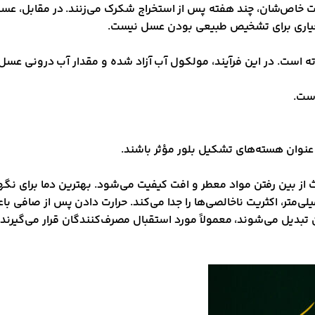
یبات خاص‌شان، چند هفته پس از استخراج شکرک می‌زنند. در مقابل، ع
عیاری برای تشخیص طبیعی بودن عسل نیست.
ت. در این فرآیند، مولکول آب آزاد شده و مقدار آب درونی عسل افز
 عنوان هسته‌های تشکیل بلور مؤثر باشند.
دیل می‌شوند، معمولاً مورد استقبال مصرف‌کنندگان قرار می‌گیرند