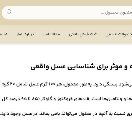
صولات طبیعی
ثبت فیش بانکی
مجله بامار
درباره بامار
تماس 
 و موثر برای شناسایی عسل واقعی
ری نسبت به آنچه در محلول می‌تواند باقی بماند، در عسل وجود دارد