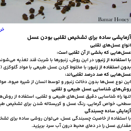
خر
آزمایشی ساده برای تشخیص تقلبی بودن عسل
انواع عسل‌های تقلبی
عسل‌هایی که بخشی از آن تقلبی است:
با استفاده از زنبور:
در این روش، زنبورها با شربت قند تغذیه می‌شوند
بدون استفاده از زنبور:
با مخلوط کردن عسل طبیعی با مواد گلوکزی (ش
عسل‌هایی که صد درصد تقلبی‌اند:
این نوع عسل‌ها بدون دخالت زنبور و توسط انسان از شیره میوه، موا
روش‌های شناسایی عسل طبیعی و تقلبی
تنها راه شناسایی دقیق عسل‌های طبیعی و تقلبی، استفاده از روش
سطحی، خواص گرمایی، رنگ عسل و کریستاله شدن برای تشخیص طبیعی 
آزمایش ساده چسبندگی
با استفاده از خاصیت چسبندگی عسل، می‌توان روشی ساده برای تشخیص
مقداری عسل را در دمای محیط درون آب سرد بریزید.