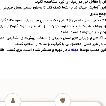
آن را مقابل نور در زمینه‌ای تیره مشاهده کنید.
این آزمایش می‌تواند به شما کمک کند تا به‌طور نسبی عسل طبیعی را
جمع‌بندی
تشخیص عسل طبیعی از تقلبی یک موضوع مهم برای مصرف‌کنندگان است
زنبورها با شربت قند یا مخلوط کردن عسل طبیعی با مواد گلوکزی. ب
زدن نیز می‌توانند مفید باشند.
با آگاهی از ویژگی‌های عسل طبیعی و شناخت روش‌های تشخیص، مصرف‌ک
تا در بازار عسل، محصولاتی با کیفیت و سالم را انتخاب کنند.
این مطلب توسط
مجله بامار
تهیه و منتشر شده است. برای کسب اطلاعا
👤
🛡️