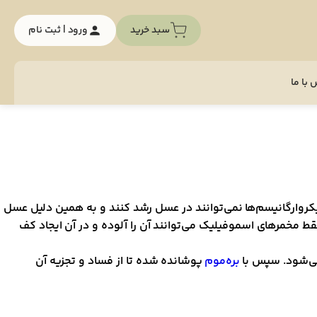
سبد خرید
ورود | ثبت نام
با ما
میکروارگانیسم‌ها نمی‌توانند در عسل رشد کنند و به همین دلیل عسل
قط مخمرهای اسموفیلیک می‌توانند آن را آلوده و در آن ایجاد کف
می‌شود. سپس با
بره‌موم
پوشانده شده تا از فساد و تجزیه آن