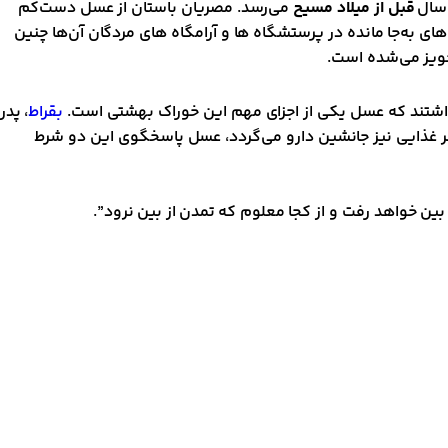
ال
قبل از میلاد مسیح
می‌رسد. مصریان باستان از عسل دست‌کم
ی به‌جا مانده در پرستشگاه ‌ها و آرامگاه های مردگان آن‌ها چنین
تجویز می‌شده است.
ان داشتند که عسل یکی از اجزای مهم این خوراک بهشتی است.
بقراط
، پدر
هر غذایی نیز جانشین دارو می‌گردد، عسل پاسخگوی این دو شرط
ز بین خواهد رفت و از کجا معلوم که تمدن از بین نرود”.