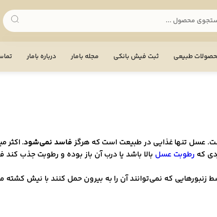
صولات طبیعی
ثبت فیش بانکی
مجله بامار
درباره بامار
تماس 
ت. عسل تنها غذایی در طبیعت است که هرگز
فاسد نمی‌شود
. اکثر 
ردی که
رطوبت عسل
بالا باشد یا درب آن باز بوده و رطوبت جذب کند ف
 زنبورهایی که نمی‌توانند آن را به بیرون حمل کنند با نیش کشته 