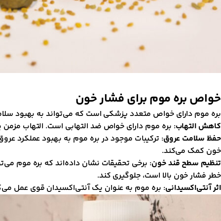
خواص بره موم برای فشار خون
بره موم دارای خواص متعدد پزشکی است که می‌تواند به بهبود سلا
کاهش التهاب
: بره موم دارای خواص ضد التهابی است. التهاب مزمن ی
حفظ سلامت عروق
: ترکیبات موجود در بره موم به بهبود عملکرد عر
خون کمک می‌کند.
تنظیم سطح قند خون
: برخی تحقیقات نشان داده‌اند که بره موم می‌ت
خطر فشار خون بالا است، جلوگیری کند.
اثر آنتی‌اکسیدانی
: بره موم به عنوان یک آنتی‌اکسیدان قوی عمل می‌کن