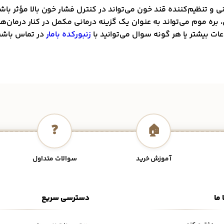
 و تنظیم‌کننده قند خون می‌تواند در کنترل فشار خون بالا مؤثر باشد
 موم می‌تواند به عنوان یک گزینه درمانی مکمل در کنار درمان‌ها
ت بیشتر یا هر گونه سوال می‌توانید با
زنبورکده بامار
در تماس باشی
❓
🏠
آموزش خرید
سوالات متداول
 ما
دسترسی سریع