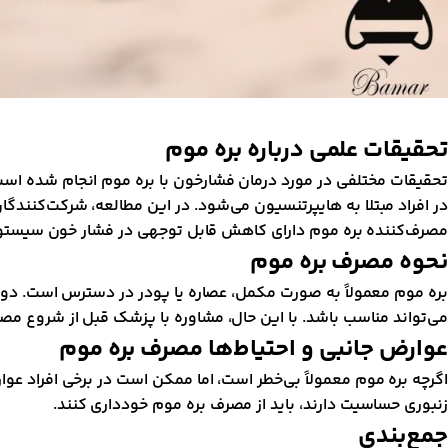
تحقیقات علمی درباره بره موم
در افراد مبتلا به هایپرتنسیون می‌شود. در این مطالعه، شرکت‌کنندگ
مصرف‌کننده بره موم دارای کاهش قابل توجهی در فشار خون سیستو
نحوه مصرف بره موم
می‌تواند مناسب باشد. با این حال، مشاوره با پزشک قبل از شروع مص
عوارض جانبی و احتیاط‌ها مصرف بره موم
اگرچه بره موم معمولاً بی‌خطر است، اما ممکن است در برخی افراد ع
زنبوری حساسیت دارند، باید از مصرف بره موم خودداری کنند.
جمع‌بندی