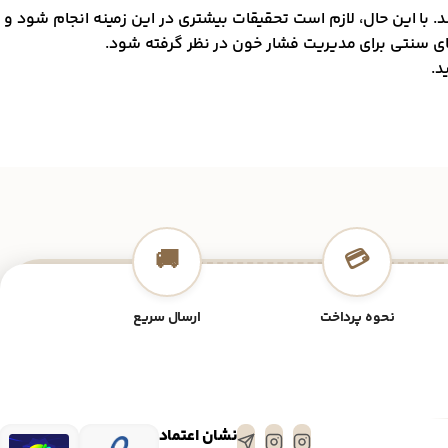
. با این حال، لازم است تحقیقات بیشتری در این زمینه انجام شود و
ی سنتی برای مدیریت فشار خون در نظر گرفته شود.
د.
🚚
💳
نحوه پرداخت
ارسال سریع
نشان اعتماد