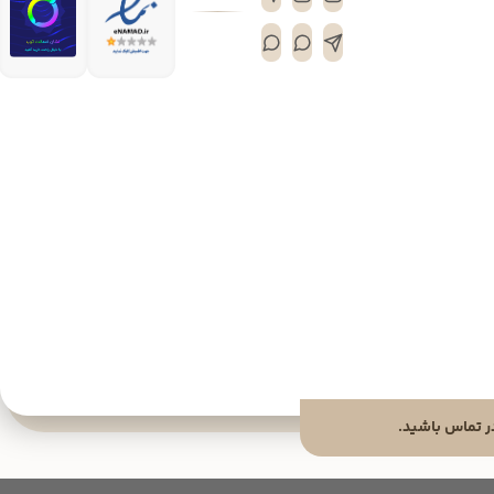
 تماس باشید.