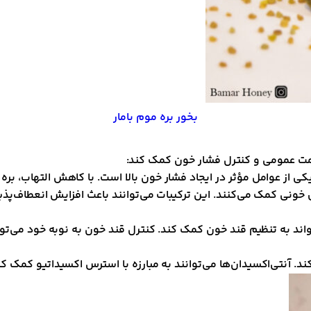
بخور بره موم بامار
مت عمومی و کنترل فشار خون کمک کند:
کی از عوامل مؤثر در ایجاد فشار خون بالا است. با کاهش التهاب، بر
وق خونی کمک می‌کنند. این ترکیبات می‌توانند باعث افزایش انعطاف
واند به تنظیم قند خون کمک کند. کنترل قند خون به نوبه خود می‌تواند
د. آنتی‌اکسیدان‌ها می‌توانند به مبارزه با استرس اکسیداتیو کمک ک