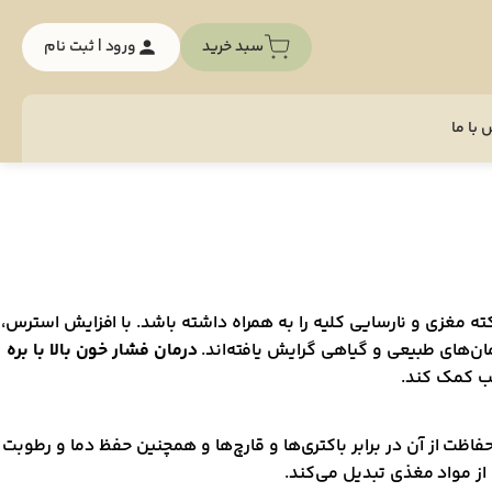
سبد خرید
ورود | ثبت نام
با ما
 مغزی و نارسایی کلیه را به همراه داشته باشد. با افزایش استرس،
ن‌های طبیعی و گیاهی گرایش یافته‌اند.
درمان فشار خون بالا با بره
لب کمک کند.
اظت از آن در برابر باکتری‌ها و قارچ‌ها و همچنین حفظ دما و رطوبت
از مواد مغذی تبدیل می‌کند.