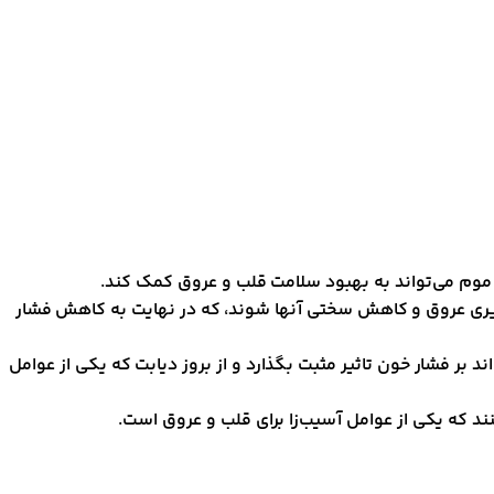
ه موم می‌تواند به بهبود سلامت قلب و عروق کمک کند.
‌پذیری عروق و کاهش سختی آنها شوند، که در نهایت به کاهش فشار
 بر فشار خون تاثیر مثبت بگذارد و از بروز دیابت که یکی از عوامل
نند که یکی از عوامل آسیب‌زا برای قلب و عروق است.