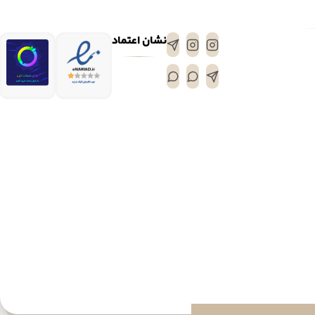
نشان اعتماد