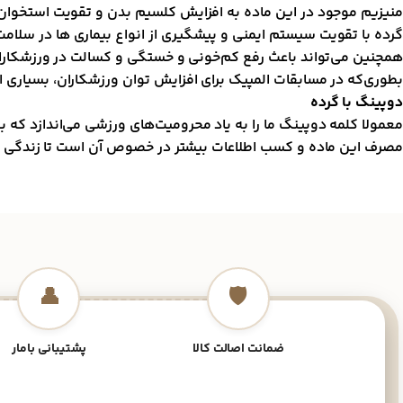
منیزیم موجود در این ماده به افزایش کلسیم بدن و تقویت استخوان 
گرده با تقویت سیستم ایمنی و پیشگیری از انواع بیماری ها در سلام
همچنین می‌‌تواند باعث رفع کم‌خونی و خستگی و کسالت در ورزشکار
بطوری‌که در مسابقات المپیک برای افزایش توان ورزشکاران، بسیاری ا
دوپینگ با گرده
معمولا کلمه دوپینگ ما را به یاد محرومیت‌های ورزشی می‌اندازد که ب
مصرف این ماده و کسب اطلاعات بیشتر در خصوص آن است تا زندگی ور
👤
🛡️
ضمانت اصالت کالا
پشتیبانی بامار