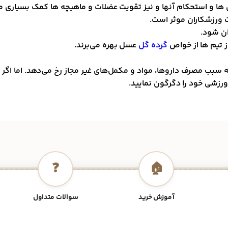
ها و استحکام آنها و نیز تقویت عضلات و ماهیچه ها کمک بسیاری م
ت ورزشکاران موثر است.
ان شود.
ز تیم ها از خواص
گرده گل
عسل بهره می‌برند.
ه سبب مصرف داروها، مواد و مکمل‌های غیر مجاز رخ می‌دهد. اما اگر 
زشی خود را دگرگون نمایید.
❓
🏠
آموزش خرید
سوالات متداول