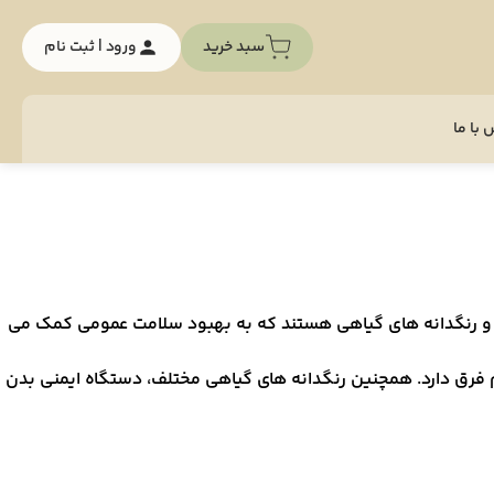
سبد خرید
ورود | ثبت نام
با ما
دنی و رنگدانه های گیاهی هستند که به بهبود سلامت عمومی کمک می
م فرق دارد. همچنین رنگدانه های گیاهی مختلف، دستگاه ایمنی بدن