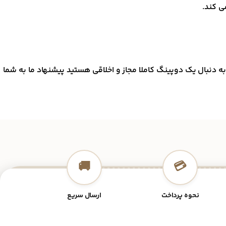
ی کند.
به دنبال یک دوپینگ کاملا مجاز و اخلاقی هستید پیشنهاد ما به شما
🚚
💳
نحوه پرداخت
ارسال سریع